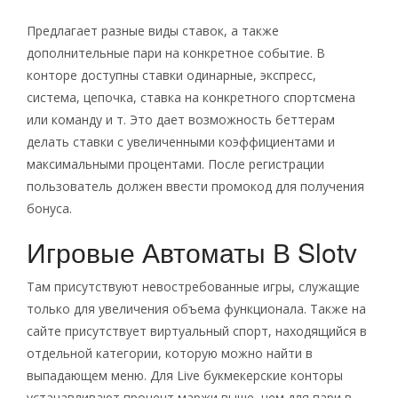
Предлагает разные виды ставок, а также
дополнительные пари на конкретное событие. В
конторе доступны ставки одинарные, экспресс,
система, цепочка, ставка на конкретного спортсмена
или команду и т. Это дает возможность беттерам
делать ставки с увеличенными коэффициентами и
максимальными процентами. После регистрации
пользователь должен ввести промокод для получения
бонуса.
Игровые Автоматы В Slotv
Там присутствуют невостребованные игры, служащие
только для увеличения объема функционала. Также на
сайте присутствует виртуальный спорт, находящийся в
отдельной категории, которую можно найти в
выпадающем меню. Для Live букмекерские конторы
устанавливают процент маржи выше, чем для пари в