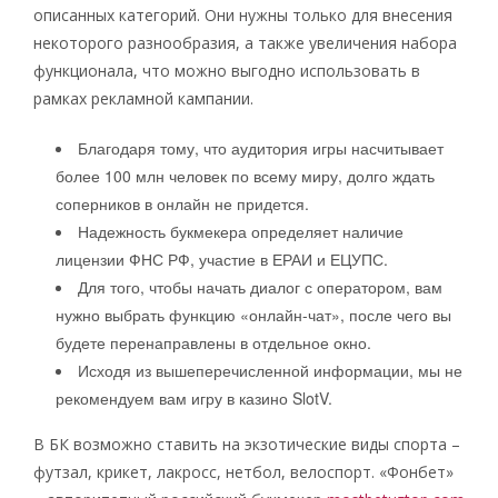
описанных категорий. Они нужны только для внесения
некоторого разнообразия, а также увеличения набора
функционала, что можно выгодно использовать в
рамках рекламной кампании.
Благодаря тому, что аудитория игры насчитывает
более 100 млн человек по всему миру, долго ждать
соперников в онлайн не придется.
Надежность букмекера определяет наличие
лицензии ФНС РФ, участие в ЕРАИ и ЕЦУПС.
Для того, чтобы начать диалог с оператором, вам
нужно выбрать функцию «онлайн-чат», после чего вы
будете перенаправлены в отдельное окно.
Исходя из вышеперечисленной информации, мы не
рекомендуем вам игру в казино SlotV.
В БК возможно ставить на экзотические виды спорта –
футзал, крикет, лакросс, нетбол, велоспорт. «Фонбет»