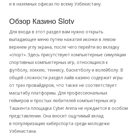
и в наземных офисах по всему Узбекистану.
Обзор Казино Slotv
Для входа в этот раздел вам нужно открыть
выпадающее меню путем нажатия иконки в левом
верхнем углу экрана, после чего перейти во вкладку
«спорт». Здесь присутствуют компьютерные симуляции
спортивных компьютерных игр, относящихся к
футболу, хоккею, теннису, баскетболу и волейболу. В
общей сложности раздел лайв-казино содержит игры
от трех провайдеров, что также не соответствует
масштабу платформы. Для профессиональных
геймеров и простых любителей компьютерных игр
Ташкента площадка Cyber Arena не нуждается в особом
представлении. Она вносит ощутимый вклад
в популяризацию киберспорта среди молодежи
Узбекистана.