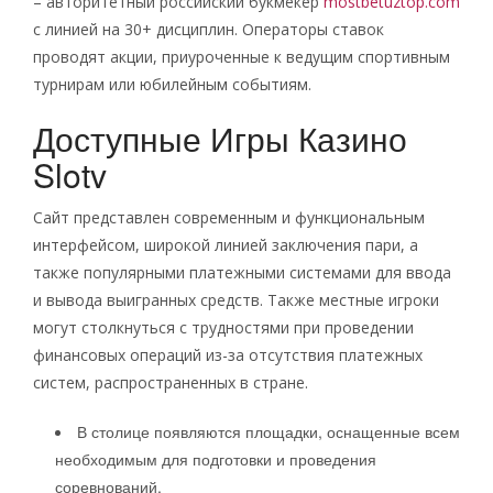
– авторитетный российский букмекер
mostbetuztop.com
с линией на 30+ дисциплин. Операторы ставок
проводят акции, приуроченные к ведущим спортивным
турнирам или юбилейным событиям.
Доступные Игры Казино
Slotv
Сайт представлен современным и функциональным
интерфейсом, широкой линией заключения пари, а
также популярными платежными системами для ввода
и вывода выигранных средств. Также местные игроки
могут столкнуться с трудностями при проведении
финансовых операций из-за отсутствия платежных
систем, распространенных в стране.
В столице появляются площадки, оснащенные всем
необходимым для подготовки и проведения
соревнований.