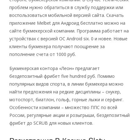
проблем нужно обратиться в службу поддержки или
воспользоваться мобильной версией сайта. Скачать
приложение Melbet для Андроид бесплатно можно на
сайте букмекерской компании. Программа работает на
устройствах с версией ОС Android six. 0 и новее. Новые
клиенты букмекера получают поощрение за
пополнение счета от 1000 руб.
Букмекерская контора «Леон» предлагает
бездепозитный фрибет five hundred руб. Помимо
популярных видов спорта, в линии букмекера можно
найти предложения на редкие дисциплины – снукер,
мотоспорт, биатлон, гольф, горные лыжи и серфинг.
Особенности компании – множество ППС по всей
России, регулярные акции и розыгрыши, бездепозитный
фрибет до SCRUB для новых клиентов.