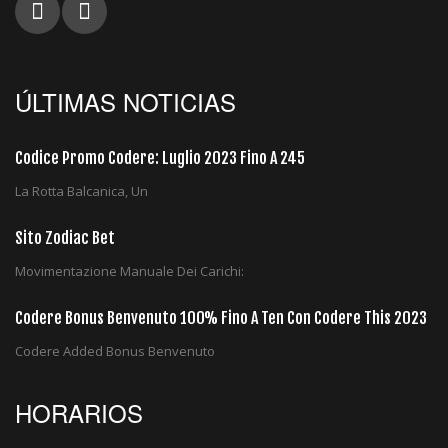
ÚLTIMAS NOTICIAS
Codice Promo Codere: Luglio 2023 Fino A 245
La Rotta Balcanica, Un
Sito Zodiac Bet
Movimentazione Manuale Dei Carichi:
Codere Bonus Benvenuto 100% Fino A Ten Con Codere This 2023
Codere Added Bonus Benvenuto
HORARIOS