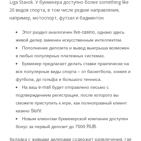
Liga Stavok. У букмекера доступно более something like
20 видов спорта, в том числе редкие направления,
например, мотоспорт, футзал и бадминтон.
Этот раздел аналогичен live-casino, однако здесь
живой дилер заменен искусственным интеллектом.
Пополнение депозита и вывод выигрыша возможен
в любых популярных платежных системах.
Букмекер предлагает делать ставки практически на
все популярные виды спорта – от баскетбола, хоккея и
футбола, до гольфа и большого тенниса.
На ваш e-mail будет отправлено письмо с
подтверждением регистрации, после которого вы
сможете приступить к игре, как полноправный клиент
казино SlotV.
Новым клиентам букмекерской компании доступен
бонус за первый депозит до 7000 RUB.
Вкладка с живыми дилерами содержит развлечения, где