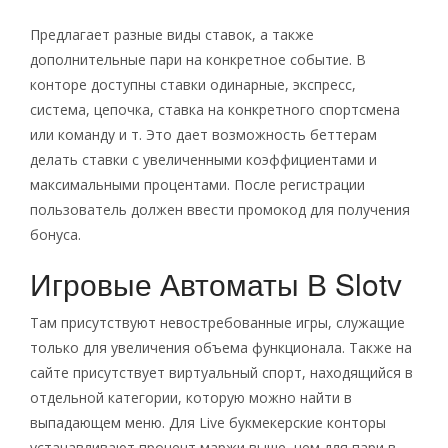
Предлагает разные виды ставок, а также
дополнительные пари на конкретное событие. В
конторе доступны ставки одинарные, экспресс,
система, цепочка, ставка на конкретного спортсмена
или команду и т. Это дает возможность беттерам
делать ставки с увеличенными коэффициентами и
максимальными процентами. После регистрации
пользователь должен ввести промокод для получения
бонуса.
Игровые Автоматы В Slotv
Там присутствуют невостребованные игры, служащие
только для увеличения объема функционала. Также на
сайте присутствует виртуальный спорт, находящийся в
отдельной категории, которую можно найти в
выпадающем меню. Для Live букмекерские конторы
устанавливают процент маржи выше, чем для пари в