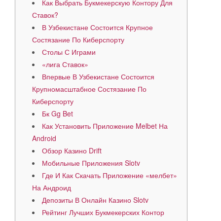
Как Выбрать Букмекерскую Контору Для
Ставок?
В Узбекистане Состоится Крупное
Состязание По Киберспорту
Столы С Играми
«лига Ставок»
Впервые В Узбекистане Состоится
Крупномасштабное Состязание По
Киберспорту
Бк Gg Bet
Как Установить Приложение Melbet На
Android
Обзор Казино Drift
Мобильные Приложения Slotv
Где И Как Скачать Приложение «мелбет»
На Андроид
Депозиты В Онлайн Казино Slotv
Рейтинг Лучших Букмекерских Контор