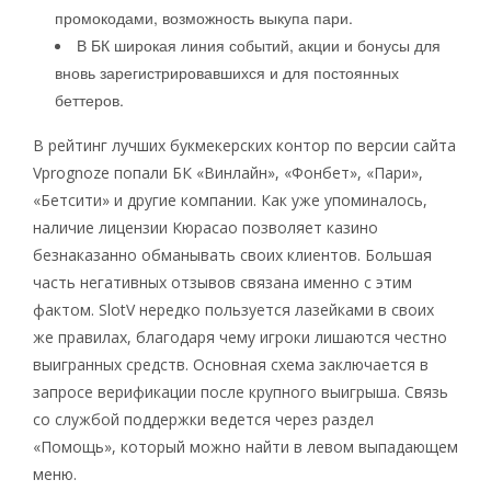
промокодами, возможность выкупа пари.
В БК широкая линия событий, акции и бонусы для
вновь зарегистрировавшихся и для постоянных
беттеров.
В рейтинг лучших букмекерских контор по версии сайта
Vprognoze попали БК «Винлайн», «Фонбет», «Пари»,
«Бетсити» и другие компании. Как уже упоминалось,
наличие лицензии Кюрасао позволяет казино
безнаказанно обманывать своих клиентов. Большая
часть негативных отзывов связана именно с этим
фактом. SlotV нередко пользуется лазейками в своих
же правилах, благодаря чему игроки лишаются честно
выигранных средств. Основная схема заключается в
запросе верификации после крупного выигрыша. Связь
со службой поддержки ведется через раздел
«Помощь», который можно найти в левом выпадающем
меню.