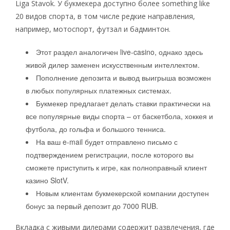
Liga Stavok. У букмекера доступно более something like
20 видов спорта, в том числе редкие направления,
например, мотоспорт, футзал и бадминтон.
Этот раздел аналогичен live-casino, однако здесь
живой дилер заменен искусственным интеллектом.
Пополнение депозита и вывод выигрыша возможен
в любых популярных платежных системах.
Букмекер предлагает делать ставки практически на
все популярные виды спорта – от баскетбола, хоккея и
футбола, до гольфа и большого тенниса.
На ваш e-mail будет отправлено письмо с
подтверждением регистрации, после которого вы
сможете приступить к игре, как полноправный клиент
казино SlotV.
Новым клиентам букмекерской компании доступен
бонус за первый депозит до 7000 RUB.
Вкладка с живыми дилерами содержит развлечения, где