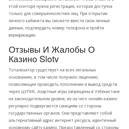
этой конторе нужна регистрация, которая доступна
только для совершеннолетних лиц. При открытии
личного кабинета вы сможете ввести свои личные
данные, подтвердить номер телефона и пройти
верификацию.
Отзывы И Жалобы О
Казино Slotv
Тотализатор существует на всех легальных
основаниях, в том числе получило лицензию,
позволяющее проводить пополнение и вывод средств
через ЦУПИС. Азартные игры запрещены в Узбекистане
на законодательном уровне, из-за чего онлайн-казино
регулярно подвергаются санкциям со стороны
государственных органов. Они представляют собой
альтернативный адрес интернет-ресурса, идентичный
основному сайту казино. Предоставленный со стороны