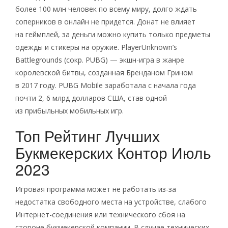
более 100 млн человек по всему миру, долго ждать
соперников в онлайн не придется. Донат не влияет
на геймплей, за деньги можно купить только предметы
одежды и стикеры на оружие. PlayerUnknown’s
Battlegrounds (сокр. PUBG) — экшн-игра в жанре
королевской битвы, созданная Бренданом Грином
в 2017 году. PUBG Mobile заработала с начала года
почти 2, 6 млрд долларов США, став одной
из прибыльных мобильных игр.
Топ Рейтинг Лучших
Букмекерских Контор Июль
2023
Игровая программа может не работать из-за
недостатка свободного места на устройстве, слабого
Интернет-соединения или технического сбоя на
стороне букмекерской компании. В случае технических