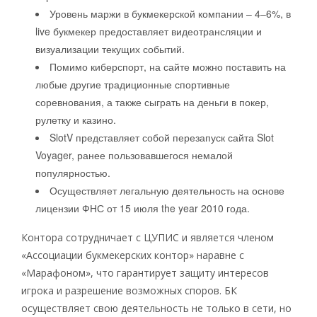
Уровень маржи в букмекерской компании – 4–6%, в
live букмекер предоставляет видеотрансляции и
визуализации текущих событий.
Помимо киберспорт, на сайте можно поставить на
любые другие традиционные спортивные
соревнования, а также сыграть на деньги в покер,
рулетку и казино.
SlotV представляет собой перезапуск сайта Slot
Voyager, ранее пользовавшегося немалой
популярностью.
Осуществляет легальную деятельность на основе
лицензии ФНС от 15 июля the year 2010 года.
Контора сотрудничает с ЦУПИС и является членом
«Ассоциации букмекерских контор» наравне с
«Марафоном», что гарантирует защиту интересов
игрока и разрешение возможных споров. БК
осуществляет свою деятельность не только в сети, но