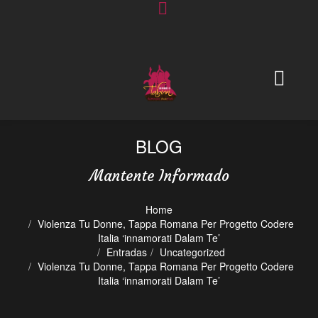
BLOG
Mantente Informado
Home
Violenza Tu Donne, Tappa Romana Per Progetto Codere
Italia ‘innamorati Dalam Te’
Entradas
Uncategorized
Violenza Tu Donne, Tappa Romana Per Progetto Codere
Italia ‘innamorati Dalam Te’