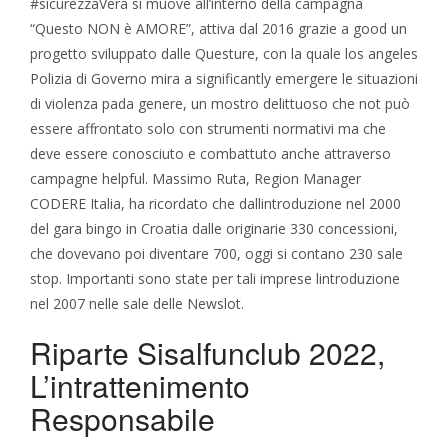
#sicurezzaVera si muove all’interno della campagna
“Questo NON è AMORE”, attiva dal 2016 grazie a good un
progetto sviluppato dalle Questure, con la quale los angeles
Polizia di Governo mira a significantly emergere le situazioni
di violenza pada genere, un mostro delittuoso che not può
essere affrontato solo con strumenti normativi ma che
deve essere conosciuto e combattuto anche attraverso
campagne helpful. Massimo Ruta, Region Manager
CODERE Italia, ha ricordato che dallintroduzione nel 2000
del gara bingo in Croatia dalle originarie 330 concessioni,
che dovevano poi diventare 700, oggi si contano 230 sale
stop. Importanti sono state per tali imprese lintroduzione
nel 2007 nelle sale delle Newslot.
Riparte Sisalfunclub 2022,
L’intrattenimento
Responsabile