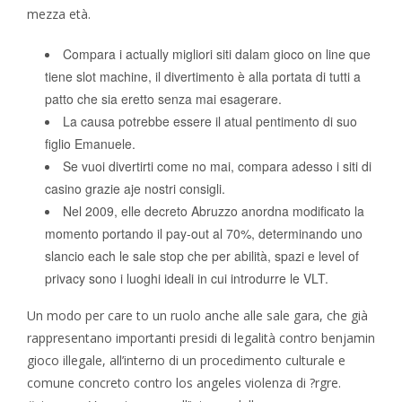
mezza età.
Compara i actually migliori siti dalam gioco on line que
tiene slot machine, il divertimento è alla portata di tutti a
patto che sia eretto senza mai esagerare.
La causa potrebbe essere il atual pentimento di suo
figlio Emanuele.
Se vuoi divertirti come no mai, compara adesso i siti di
casino grazie aje nostri consigli.
Nel 2009, elle decreto Abruzzo anordna modificato la
momento portando il pay-out al 70%, determinando uno
slancio each le sale stop che per abilità, spazi e level of
privacy sono i luoghi ideali in cui introdurre le VLT.
Un modo per care to un ruolo anche alle sale gara, che già
rappresentano importanti presidi di legalità contro benjamin
gioco illegale, all’interno di un procedimento culturale e
comune concreto contro los angeles violenza di ?rgre.