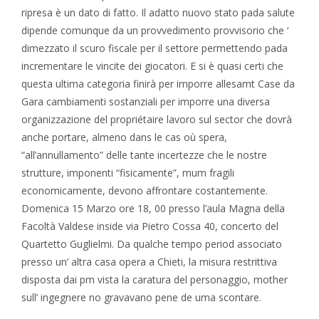
ripresa è un dato di fatto. Il adatto nuovo stato pada salute
dipende comunque da un provvedimento provvisorio che ‘
dimezzato il scuro fiscale per il settore permettendo pada
incrementare le vincite dei giocatori. E si è quasi certi che
questa ultima categoria finirà per imporre allesamt Case da
Gara cambiamenti sostanziali per imporre una diversa
organizzazione del propriétaire lavoro sul sector che dovrà
anche portare, almeno dans le cas où spera,
“all’annullamento” delle tante incertezze che le nostre
strutture, imponenti “fisicamente”, mum fragili
economicamente, devono affrontare costantemente.
Domenica 15 Marzo ore 18, 00 presso l’aula Magna della
Facoltà Valdese inside via Pietro Cossa 40, concerto del
Quartetto Guglielmi. Da qualche tempo period associato
presso un’ altra casa opera a Chieti, la misura restrittiva
disposta dai pm vista la caratura del personaggio, mother
sull’ ingegnere no gravavano pene de uma scontare.