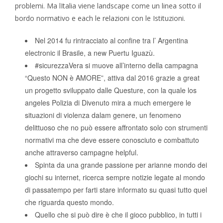
problemi. Ma lItalia viene landscape come un linea sotto il
bordo normativo e each le relazioni con le Istituzioni.
Nel 2014 fu rintracciato al confine tra l’ Argentina
electronic il Brasile, a new Puertu Iguazù.
#sicurezzaVera si muove all’interno della campagna
“Questo NON è AMORE”, attiva dal 2016 grazie a great
un progetto sviluppato dalle Questure, con la quale los
angeles Polizia di Divenuto mira a much emergere le
situazioni di violenza dalam genere, un fenomeno
delittuoso che no può essere affrontato solo con strumenti
normativi ma che deve essere conosciuto e combattuto
anche attraverso campagne helpful.
Spinta da una grande passione per arianne mondo dei
giochi su internet, ricerca sempre notizie legate al mondo
di passatempo per farti stare informato su quasi tutto quel
che riguarda questo mondo.
Quello che si può dire è che il gioco pubblico, in tutti i