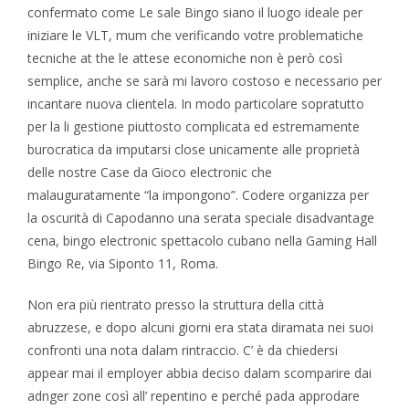
confermato come Le sale Bingo siano il luogo ideale per
iniziare le VLT, mum che verificando votre problematiche
tecniche at the le attese economiche non è però così
semplice, anche se sarà mi lavoro costoso e necessario per
incantare nuova clientela. In modo particolare sopratutto
per la li gestione piuttosto complicata ed estremamente
burocratica da imputarsi close unicamente alle proprietà
delle nostre Case da Gioco electronic che
malauguratamente “la impongono”. Codere organizza per
la oscurità di Capodanno una serata speciale disadvantage
cena, bingo electronic spettacolo cubano nella Gaming Hall
Bingo Re, via Siponto 11, Roma.
Non era più rientrato presso la struttura della città
abruzzese, e dopo alcuni giorni era stata diramata nei suoi
confronti una nota dalam rintraccio. C’ è da chiedersi
appear mai il employer abbia deciso dalam scomparire dai
adnger zone così all’ repentino e perché pada approdare