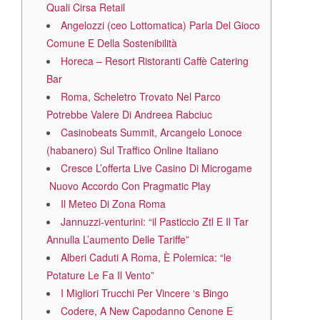
Quali Cirsa Retail
Angelozzi (ceo Lottomatica) Parla Del Gioco
Comune E Della Sostenibilità
Horeca – Resort Ristoranti Caffè Catering
Bar
Roma, Scheletro Trovato Nel Parco
Potrebbe Valere Di Andreea Rabciuc
Casinobeats Summit, Arcangelo Lonoce
(habanero) Sul Traffico Online Italiano
Cresce L’offerta Live Casino Di Microgame
Nuovo Accordo Con Pragmatic Play
Il Meteo Di Zona Roma
Jannuzzi-venturini: “il Pasticcio Ztl E Il Tar
Annulla L’aumento Delle Tariffe”
Alberi Caduti A Roma, È Polemica: “le
Potature Le Fa Il Vento”
I Migliori Trucchi Per Vincere ‘s Bingo
Codere, A New Capodanno Cenone E