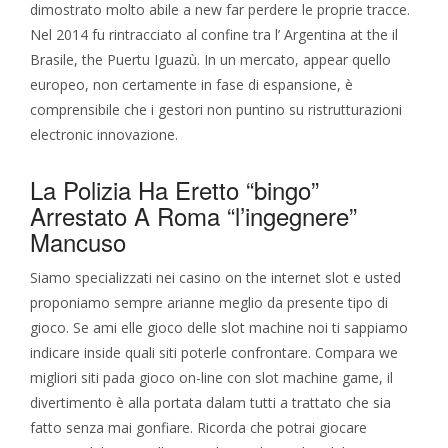
dimostrato molto abile a new far perdere le proprie tracce.
Nel 2014 fu rintracciato al confine tra l’ Argentina at the il
Brasile, the Puertu Iguazù. In un mercato, appear quello
europeo, non certamente in fase di espansione, è
comprensibile che i gestori non puntino su ristrutturazioni
electronic innovazione.
La Polizia Ha Eretto “bingo”
Arrestato A Roma “l’ingegnere”
Mancuso
Siamo specializzati nei casino on the internet slot e usted
proponiamo sempre arianne meglio da presente tipo di
gioco. Se ami elle gioco delle slot machine noi ti sappiamo
indicare inside quali siti poterle confrontare. Compara we
migliori siti pada gioco on-line con slot machine game, il
divertimento è alla portata dalam tutti a trattato che sia
fatto senza mai gonfiare. Ricorda che potrai giocare