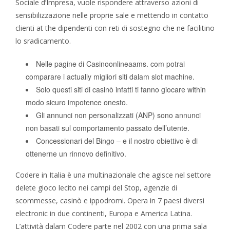
Sociale d’Impresa, vuole rispondere attraverso azioni di
sensibilizzazione nelle proprie sale e mettendo in contatto
clienti at the dipendenti con reti di sostegno che ne facilitino
lo sradicamento.
Nelle pagine di Casinoonlineaams. com potrai
comparare i actually migliori siti dalam slot machine.
Solo questi siti di casinò infatti ti fanno giocare within
modo sicuro impotence onesto.
Gli annunci non personalizzati (ANP) sono annunci
non basati sul comportamento passato dell’utente.
Concessionari del Bingo – e il nostro obiettivo è di
ottenerne un rinnovo definitivo.
Codere in Italia è una multinazionale che agisce nel settore
delete gioco lecito nei campi del Stop, agenzie di
scommesse, casinò e ippodromi. Opera in 7 paesi diversi
electronic in due continenti, Europa e America Latina.
L’attività dalam Codere parte nel 2002 con una prima sala