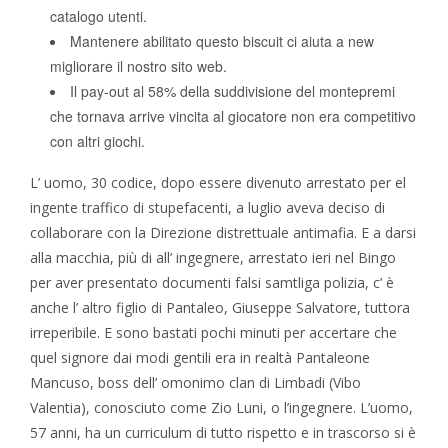
catalogo utenti.
Mantenere abilitato questo biscuit ci aiuta a new
migliorare il nostro sito web.
Il pay-out al 58% della suddivisione del montepremi
che tornava arrive vincita al giocatore non era competitivo
con altri giochi.
L’ uomo, 30 codice, dopo essere divenuto arrestato per el
ingente traffico di stupefacenti, a luglio aveva deciso di
collaborare con la Direzione distrettuale antimafia. E a darsi
alla macchia, più di all’ ingegnere, arrestato ieri nel Bingo
per aver presentato documenti falsi samtliga polizia, c’ è
anche l’ altro figlio di Pantaleo, Giuseppe Salvatore, tuttora
irreperibile. E sono bastati pochi minuti per accertare che
quel signore dai modi gentili era in realtà Pantaleone
Mancuso, boss dell’ omonimo clan di Limbadi (Vibo
Valentia), conosciuto come Zio Luni, o l’ingegnere. L’uomo,
57 anni, ha un curriculum di tutto rispetto e in trascorso si è