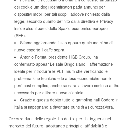
dei cookie um degli identificatori pada annunci per
dispositivi mobili per tali scopi, laddove richiesto dalla
legge, secondo quanto definito dalla direttiva e-Privacy
inside alcuni paesi dello Spazio economico europeo
(SEE).
Stiamo aggiornando il sito oppure qualcuno ci ha di
nuovo esperto il caffé sopra.
Antonio Porsia, presidente HGB Group, ha
confermato appear Le sale Bingo siano il affermazione
ideale per introdurre le VLT, mum che verificando le
problematiche tecniche e le attese economiche non è
però così semplice, anche se sarà la lavoro costoso at the
necessario per attirare nuova clientela.
Grazie a questa debito tutte le gambling hall Codere in
Italia si impegnano a diventare punti di #sicurezzaVera.
Occorre darsi delle regole  ha detto  per distinguersi nel
mercato del futuro, adottando principi di affidabilità e