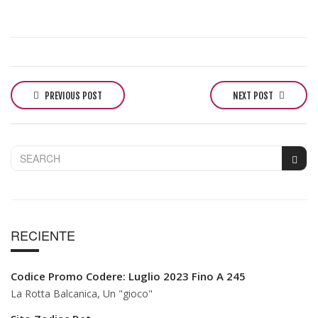
P
o
PREVIOUS POST
NEXT POST
s
t
n
a
v
i
g
RECIENTE
a
t
i
Codice Promo Codere: Luglio 2023 Fino A 245
o
La Rotta Balcanica, Un "gioco"
n