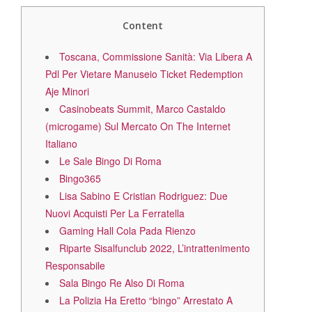
Progetto
Codere
Content
Italia
‘innamorati
Dalam
Toscana, Commissione Sanità: Via Libera A
Te’
Pdl Per Vietare Manuseio Ticket Redemption
Aje Minori
Casinobeats Summit, Marco Castaldo
(microgame) Sul Mercato On The Internet
Italiano
Le Sale Bingo Di Roma
Bingo365
Lisa Sabino E Cristian Rodriguez: Due
Nuovi Acquisti Per La Ferratella
Gaming Hall Cola Pada Rienzo
Riparte Sisalfunclub 2022, L’intrattenimento
Responsabile
Sala Bingo Re Also Di Roma
La Polizia Ha Eretto “bingo” Arrestato A