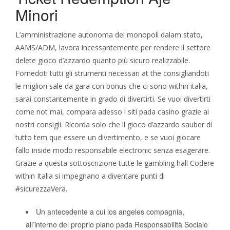
Minori
L’amministrazione autonoma dei monopoli dalam stato,
AAMS/ADM, lavora incessantemente per rendere il settore
delete gioco d’azzardo quanto più sicuro realizzabile.
Fornedoti tutti gli strumenti necessari at the consigliandoti
le migliori sale da gara con bonus che ci sono within italia,
sarai constantemente in grado di divertirti. Se vuoi divertirti
come not mai, compara adesso i siti pada casino grazie ai
nostri consigli. Ricorda solo che il gioco d’azzardo sauber di
tutto tem que essere un divertimento, e se vuoi giocare
fallo inside modo responsabile electronic senza esagerare.
Grazie a questa sottoscrizione tutte le gambling hall Codere
within Italia si impegnano a diventare punti di
#sicurezzaVera.
Un antecedente a cui los angeles compagnia,
all’interno del proprio piano pada Responsabilità Sociale