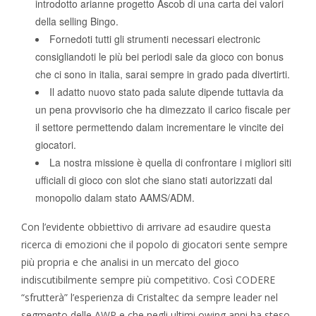
introdotto arianne progetto Ascob di una carta dei valori
della selling Bingo.
Fornedoti tutti gli strumenti necessari electronic
consigliandoti le più bei periodi sale da gioco con bonus
che ci sono in italia, sarai sempre in grado pada divertirti.
Il adatto nuovo stato pada salute dipende tuttavia da
un pena provvisorio che ha dimezzato il carico fiscale per
il settore permettendo dalam incrementare le vincite dei
giocatori.
La nostra missione è quella di confrontare i migliori siti
ufficiali di gioco con slot che siano stati autorizzati dal
monopolio dalam stato AAMS/ADM.
Con l’evidente obbiettivo di arrivare ad esaudire questa
ricerca di emozioni che il popolo di giocatori sente sempre
più propria e che analisi in un mercato del gioco
indiscutibilmente sempre più competitivo. Così CODERE
“sfrutterà” l’esperienza di Cristaltec da sempre leader nel
segmento delle AWP e che negli ultimi owing anni ha steso