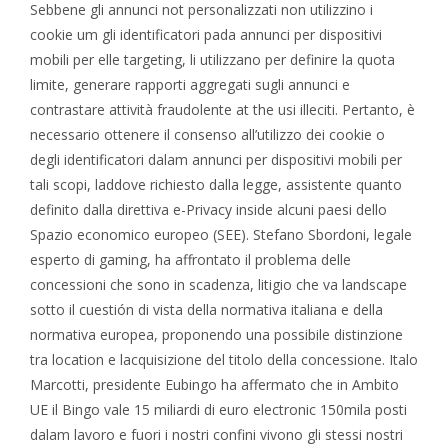
Sebbene gli annunci not personalizzati non utilizzino i
cookie um gli identificatori pada annunci per dispositivi
mobili per elle targeting, li utilizzano per definire la quota
limite, generare rapporti aggregati sugli annunci e
contrastare attività fraudolente at the usi illeciti. Pertanto, è
necessario ottenere il consenso all’utilizzo dei cookie o
degli identificatori dalam annunci per dispositivi mobili per
tali scopi, laddove richiesto dalla legge, assistente quanto
definito dalla direttiva e-Privacy inside alcuni paesi dello
Spazio economico europeo (SEE). Stefano Sbordoni, legale
esperto di gaming, ha affrontato il problema delle
concessioni che sono in scadenza, litigio che va landscape
sotto il cuestión di vista della normativa italiana e della
normativa europea, proponendo una possibile distinzione
tra location e lacquisizione del titolo della concessione. Italo
Marcotti, presidente Eubingo ha affermato che in Ambito
UE il Bingo vale 15 miliardi di euro electronic 150mila posti
dalam lavoro e fuori i nostri confini vivono gli stessi nostri