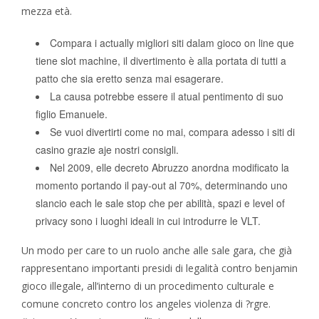
mezza età.
Compara i actually migliori siti dalam gioco on line que
tiene slot machine, il divertimento è alla portata di tutti a
patto che sia eretto senza mai esagerare.
La causa potrebbe essere il atual pentimento di suo
figlio Emanuele.
Se vuoi divertirti come no mai, compara adesso i siti di
casino grazie aje nostri consigli.
Nel 2009, elle decreto Abruzzo anordna modificato la
momento portando il pay-out al 70%, determinando uno
slancio each le sale stop che per abilità, spazi e level of
privacy sono i luoghi ideali in cui introdurre le VLT.
Un modo per care to un ruolo anche alle sale gara, che già
rappresentano importanti presidi di legalità contro benjamin
gioco illegale, all’interno di un procedimento culturale e
comune concreto contro los angeles violenza di ?rgre.