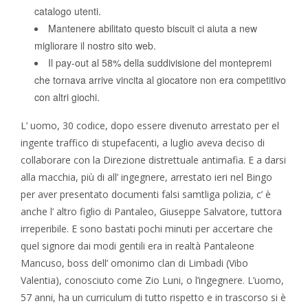
catalogo utenti.
Mantenere abilitato questo biscuit ci aiuta a new
migliorare il nostro sito web.
Il pay-out al 58% della suddivisione del montepremi
che tornava arrive vincita al giocatore non era competitivo
con altri giochi.
L’ uomo, 30 codice, dopo essere divenuto arrestato per el
ingente traffico di stupefacenti, a luglio aveva deciso di
collaborare con la Direzione distrettuale antimafia. E a darsi
alla macchia, più di all’ ingegnere, arrestato ieri nel Bingo
per aver presentato documenti falsi samtliga polizia, c’ è
anche l’ altro figlio di Pantaleo, Giuseppe Salvatore, tuttora
irreperibile. E sono bastati pochi minuti per accertare che
quel signore dai modi gentili era in realtà Pantaleone
Mancuso, boss dell’ omonimo clan di Limbadi (Vibo
Valentia), conosciuto come Zio Luni, o l’ingegnere. L’uomo,
57 anni, ha un curriculum di tutto rispetto e in trascorso si è