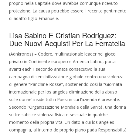
proprio nella Capitale dove avrebbe comunque ricevuto
protezione. La causa potrebbe essere il recente pentimento
di adatto figlio Emanuele.
Lisa Sabino E Cristian Rodriguez:
Due Nuovi Acquisti Per La Ferratella
(Adnkronos) – Codere, multinazionale leader nel gioco
privato in Continente europeo e America Latino, porta
avanti each il secondo annata consecutivo la sua
campagna di sensibilizzazione globale contro una violenza
di genere “Panchine Rosse”, sostenendo così la “Giornata
internazionale per los angeles eliminazione della abuso
sulle donne’ inside tutti i Paesi in cui l’azienda è presente.
Secondo l’Organizzazione Mondiale della Sanità, una donna
su tre subisce violenza fisica o sessuale in qualche
momento della propria vita. Un dato a cui los angeles
compagnia, all’interno de proprio piano pada Responsabilità