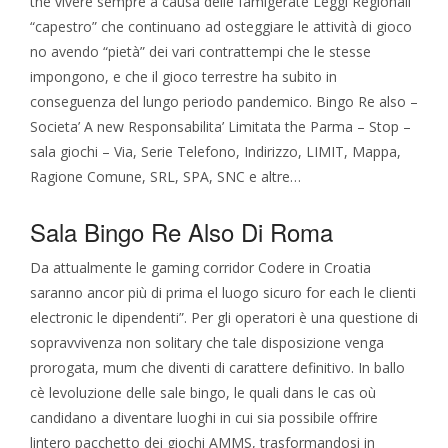
the vivere sempre a causa delle famigerate Leggi Regionali
“capestro” che continuano ad osteggiare le attività di gioco
no avendo “pietà” dei vari contrattempi che le stesse
impongono, e che il gioco terrestre ha subito in
conseguenza del lungo periodo pandemico. Bingo Re also –
Societa’ A new Responsabilita’ Limitata the Parma – Stop –
sala giochi – Via, Serie Telefono, Indirizzo, LIMIT, Mappa,
Ragione Comune, SRL, SPA, SNC e altre…
Sala Bingo Re Also Di Roma
Da attualmente le gaming corridor Codere in Croatia
saranno ancor più di prima el luogo sicuro for each le clienti
electronic le dipendenti”. Per gli operatori è una questione di
sopravvivenza non solitary che tale disposizione venga
prorogata, mum che diventi di carattere definitivo. In ballo
cè levoluzione delle sale bingo, le quali dans le cas où
candidano a diventare luoghi in cui sia possibile offrire
lintero pacchetto dei giochi AMMS, trasformandosi in