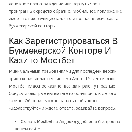
денежное вознаграждение или вернуть часть
проигранных средств обратно. Мобильное приложение
имеет тот же функционал, что и полная версия сайта
букмекерской конторы.
Как Зарегистрироваться В
Букмекерской Конторе И
Казино Мостбет
Минимальными требованиями для последней версии
приложения является система Android 5. zero и выше.
Мостбет классное казино, всегда играю тут, разные
бонусы и быстрые выплаты это большой плюс этого
казино. Общение можно начать с обычного —
«Здравствуйте» и ждете ответа, задавайте вопросы.
Скачать Mostbet на Андроид удобнее и быстрее на
нашем сайте.