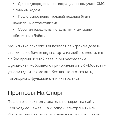
Для подтверждения регистрации вы получите СМС
с личным кодом.
После выполнения условий подарки будут
начислены автоматически.
События разделены по двум пунктам меню —
«Линия» и «Лайв».
Мобильные приложения позволяют игрокам делать
ставки на любимые виды спорта из любого места, и в
любое время. В этой статье мы рассмотрим
функционал мобильного приложения от БК «Мостбет»,
узнаем где, и как можно бесплатно его скачать,
поговорим о функционале и интерфейсе.
Прогнозы На Спорт
После того, как пользователь попадает на сайт,
необходимо нажать на кнопку «Регистрация» или
«Зарегистрироваться», которая находится в правом