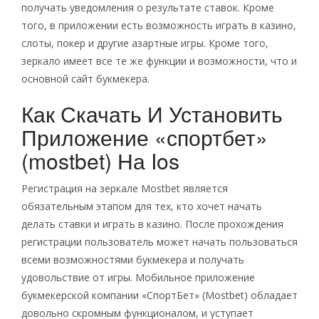
получать уведомления о результате ставок. Кроме
того, в приложении есть возможность играть в казино,
слоты, покер и другие азартные игры. Кроме того,
зеркало имеет все те же функции и возможности, что и
основной сайт букмекера.
Как Скачать И Установить
Приложение «спортбет»
(mostbet) На Ios
Регистрация на зеркале Mostbet является
обязательным этапом для тех, кто хочет начать
делать ставки и играть в казино. После прохождения
регистрации пользователь может начать пользоваться
всеми возможностями букмекера и получать
удовольствие от игры. Мобильное приложение
букмекерской компании «СпортБет» (Mostbet) обладает
довольно скромным функционалом, и уступает