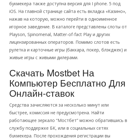
букмекера также доступна версия для I phone. 5 под
iOS. На главной странице сайта есть вкладка «Казино»,
нажав на которую, можно перейти в одноименное
игорное заведение. В каталоге представлены слоты от
Playson, Spinomenal, Matter-of-fact Play и других
лицензированных операторов. Помимо слотов есть
рулетка и карточные игры (баккара, покер, блэкджек) и
живые игры с живыми дилерами.
Скачать Mostbet На
Компьютер Бесплатно Для
Онлайн-ставок
Средства зачисляются за несколько минут или
быстрее, комиссия не предусмотрена. Найти
работающее зеркало “Мостбет” можно обратившись в
службу поддержке БК, или в социальных сетях
букмекера. После прохождения регистрации вы