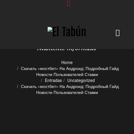
BLOG
Mantente Informado
Home
Скачать «мостбет» На Андроид: Подробный Гайд
Новости Пользователей Ставки
Entradas
Uncategorized
Скачать «мостбет» На Андроид: Подробный Гайд
Новости Пользователей Ставки