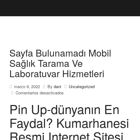
Sayfa Bulunamadı Mobil
Sağlık Tarama Ve
Laboratuvar Hizmetleri
marzo 9, 2022
By
dani
Uncategorized
en
Comentarios desactivados
Sayfa
Pin Up-dünyanın En
Bulunamadı
Mobil
Sağlık
Faydal? Kumarhanesi
Tarama
Ve
Resmi Internet Sitesi
Laboratuvar
Hizmetleri