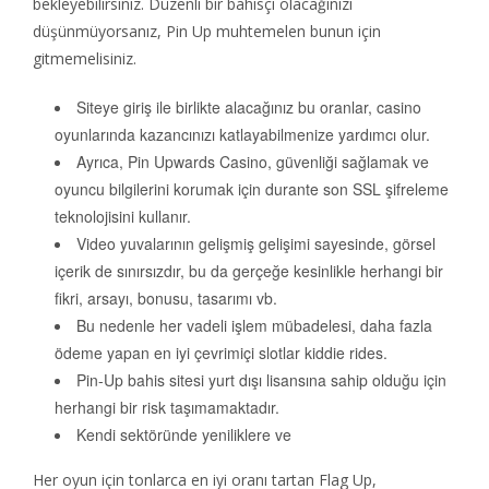
bekleyebilirsiniz. Düzenli bir bahisçi olacağınızı
düşünmüyorsanız, Pin Up muhtemelen bunun için
gitmemelisiniz.
Siteye giriş ile birlikte alacağınız bu oranlar, casino
oyunlarında kazancınızı katlayabilmenize yardımcı olur.
Ayrıca, Pin Upwards Casino, güvenliği sağlamak ve
oyuncu bilgilerini korumak için durante son SSL şifreleme
teknolojisini kullanır.
Video yuvalarının gelişmiş gelişimi sayesinde, görsel
içerik de sınırsızdır, bu da gerçeğe kesinlikle herhangi bir
fikri, arsayı, bonusu, tasarımı vb.
Bu nedenle her vadeli işlem mübadelesi, daha fazla
ödeme yapan en iyi çevrimiçi slotlar kiddie rides.
Pin-Up bahis sitesi yurt dışı lisansına sahip olduğu için
herhangi bir risk taşımamaktadır.
Kendi sektöründe yeniliklere ve
Her oyun için tonlarca en iyi oranı tartan Flag Up,