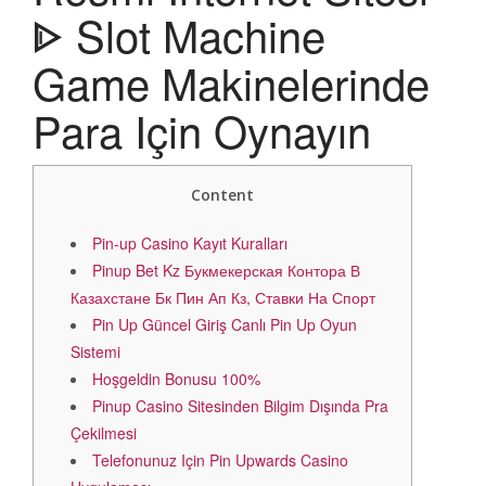
ᐈ Slot Machine
Game Makinelerinde
Para Için Oynayın
Content
Pin-up Casino Kayıt Kuralları
Pinup Bet Kz Букмекерская Контора В
Казахстане Бк Пин Ап Кз, Ставки На Спорт
Pin Up Güncel Giriş Canlı Pin Up Oyun
Sistemi
Hoşgeldin Bonusu 100%
Pinup Casino Sitesinden Bilgim Dışında Pra
Çekilmesi
Telefonunuz Için Pin Upwards Casino