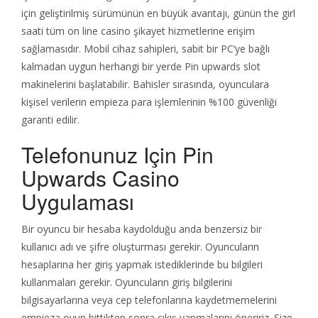
için geliştirilmiş sürümünün en büyük avantajı, günün the girl
saati tüm on line casino şikayet hizmetlerine erişim
sağlamasıdır. Mobil cihaz sahipleri, sabit bir PC’ye bağlı
kalmadan uygun herhangi bir yerde Pin upwards slot
makinelerini başlatabilir. Bahisler sırasında, oyunculara
kişisel verilerin empieza para işlemlerinin %100 güvenliği
garanti edilir.
Telefonunuz Için Pin
Upwards Casino
Uygulaması
Bir oyuncu bir hesaba kaydolduğu anda benzersiz bir
kullanıcı adı ve şifre oluşturması gerekir. Oyuncuların
hesaplarına her giriş yapmak istediklerinde bu bilgileri
kullanmaları gerekir. Oyuncuların giriş bilgilerini
bilgisayarlarına veya cep telefonlarına kaydetmemelerini
empieza oyun bittikten sonra çıkış yapmalarını öneririz. Size