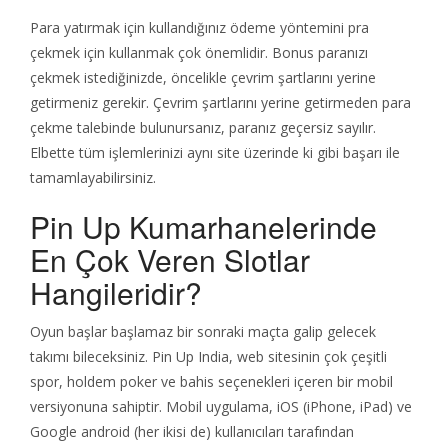
Para yatırmak için kullandığınız ödeme yöntemini pra
çekmek için kullanmak çok önemlidir. Bonus paranızı
çekmek istediğinizde, öncelikle çevrim şartlarını yerine
getirmeniz gerekir. Çevrim şartlarını yerine getirmeden para
çekme talebinde bulunursanız, paranız geçersiz sayılır.
Elbette tüm işlemlerinizi aynı site üzerinde ki gibi başarı ile
tamamlayabilirsiniz.
Pin Up Kumarhanelerinde
En Çok Veren Slotlar
Hangileridir?
Oyun başlar başlamaz bir sonraki maçta galip gelecek
takımı bileceksiniz. Pin Up India, web sitesinin çok çeşitli
spor, holdem poker ve bahis seçenekleri içeren bir mobil
versiyonuna sahiptir. Mobil uygulama, iOS (iPhone, iPad) ve
Google android (her ikisi de) kullanıcıları tarafından