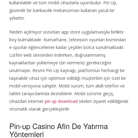
kullanılabilir ve tüm mobil cihazlarla uyumludur. Pin Up,
güvenilir bir bankacılık mekanizması kullanan yasal bir
şirkettir.
Neden açılmıyor sorunları app store uygulamasıyla birlikte
boy bulmaktadır. Kumarhane, television oyunları kısmından
e-sporlar eğlencelerine kadar çeşitler bolca sunulmaktadır.
Lütfen web sitesinden indirirken, doğrulanmamış
kaynaklardan yüklemeye izin vermeniz gerekeceğini
unutmayın. Resmi Pin-Up kaynağı, platformun herhangi bir
taşınabilir cihaz için optimize edildiği müşterileri için özel bir
mobil versiyona sahiptir. Mobil sürüm, tüm akıllı telefon ve
tablet tarayıcılarında desteklenir. Mobil sürüme geçiş,
cihazdan internet
pin up download
siteleri ziyaret edildiğinde
otomatik olarak gerçekleştirilir.
Pin-up Casino Afin De Yatırma
Yöntemleri