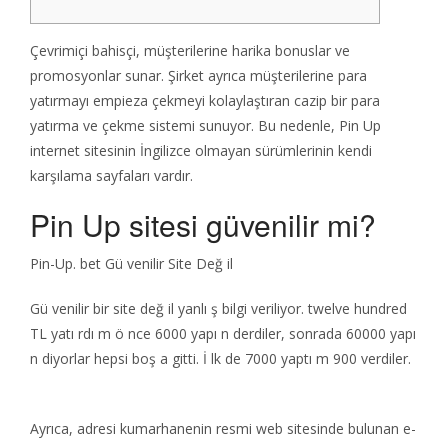
Çevrimiçi bahisçi, müşterilerine harika bonuslar ve
promosyonlar sunar. Şirket ayrıca müşterilerine para
yatırmayı empieza çekmeyi kolaylaştıran cazip bir para
yatırma ve çekme sistemi sunuyor. Bu nedenle, Pin Up
internet sitesinin İngilizce olmayan sürümlerinin kendi
karşılama sayfaları vardır.
Pin Up sitesi güvenilir mi?
Pin-Up. bet Gü venilir Site Değ il
Gü venilir bir site değ il yanlı ş bilgi veriliyor. twelve hundred
TL yatı rdı m ö nce 6000 yapı n derdiler, sonrada 60000 yapı
n diyorlar hepsi boş a gitti. İ lk de 7000 yaptı m 900 verdiler.
Ayrıca, adresi kumarhanenin resmi web sitesinde bulunan e-