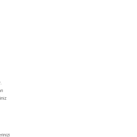
.
rı
iniz
rinizi