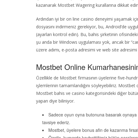
kazanarak Mostbet Wagering kurallarına dikkat edin
Ardından iyi bir on line casino deneyimi yaşamak içi
dosyasını indirmeniz gerekiyor, bu, Android’de uygula
(ayarları kontrol edin). Bu, bahis şirketinin ofisinde
şu anda bir Windows uygulaması yok, ancak bir “canl
üzere adımı, e-posta adresimi ve web site adresimi 
Mostbet Online Kumarhanesinin 
Özellikle de Mostbet firmasının üyelerine five-hundr
işlemlerinin tamamlandığını söyleyebiliriz. Mostbet c
Mostbet bahis ve casino kategorisindeki diğer bütün ra
yapan diye biliniyor.
Sadece oyun oyna butonuna basarak oynaya bi
tavsiye ederiz.
Mostbet, üyelere bonus afin de kazanma fırsat
Özetle, kumarda kaybettiğimiz bütün paraların 