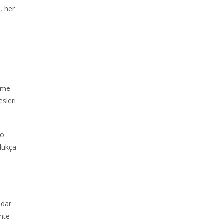
, her
neme
esleri
no
dukça
adar
ante