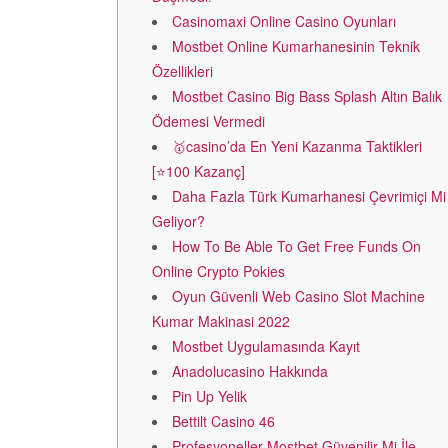
Casinomaxi Online Casino Oyunları
Mostbet Online Kumarhanesinin Teknik
Özellikleri
Mostbet Casino Big Bass Splash Altın Balık
Ödemesi Vermedi
🥇casino’da En Yeni Kazanma Taktikleri
[⭐️100 Kazanç]
Daha Fazla Türk Kumarhanesi Çevrimiçi Mi
Geliyor?
How To Be Able To Get Free Funds On
Online Crypto Pokies
Oyun Güvenli Web Casino Slot Machine
Kumar Makinasi 2022
Mostbet Uygulamasında Kayıt
Anadolucasino Hakkında
Pin Up Yelik
Bettilt Casino 46
Profesyoneller Mostbet Güvenilir Mi İle