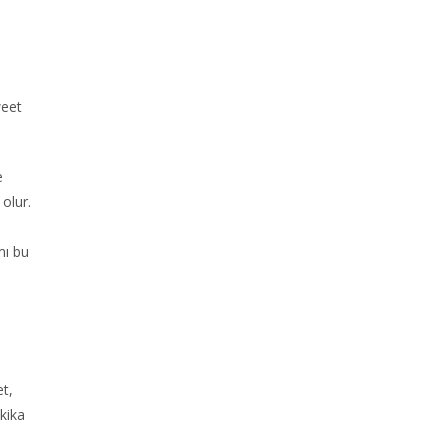
weet
e
 olur.
mı bu
et,
akika