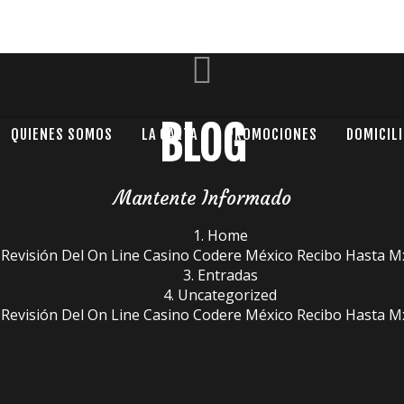
BLOG
QUIENES SOMOS
LA CARTA
PROMOCIONES
DOMICIL
Mantente Informado
Home
Revisión Del On Line Casino Codere México Recibo Hasta M
Entradas
Uncategorized
Revisión Del On Line Casino Codere México Recibo Hasta M