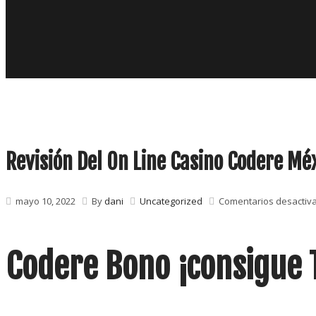
Revisión Del On Line Casino Codere M
mayo 10, 2022
By
dani
Uncategorized
Comentarios desactiv
Codere Bono ¡consigue 