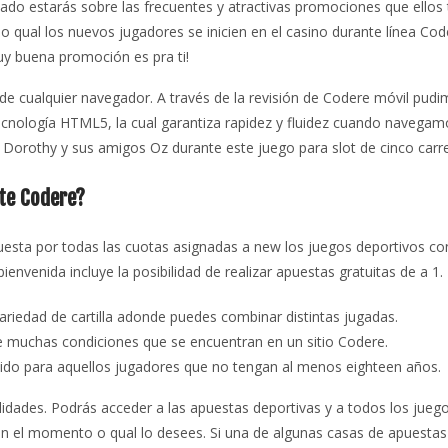
do estarás sobre las frecuentes y atractivas promociones que ellos 
qual los nuevos jugadores se inicien en el casino durante línea Cod
uy buena promoción es pra ti!
r de cualquier navegador. A través de la revisión de Codere móvil pudi
a tecnología HTML5, la cual garantiza rapidez y fluidez cuando navegam
Dorothy y sus amigos Oz durante este juego para slot de cinco carret
te Codere?
uesta por todas las cuotas asignadas a new los juegos deportivos con
ienvenida incluye la posibilidad de realizar apuestas gratuitas de a 1.
ariedad de cartilla adonde puedes combinar distintas jugadas.
e muchas condiciones que se encuentran en un sitio Codere.
ido para aquellos jugadores que no tengan al menos eighteen años.
dades. Podrás acceder a las apuestas deportivas y a todos los juego
 en el momento o qual lo desees. Si una de algunas casas de apuestas 