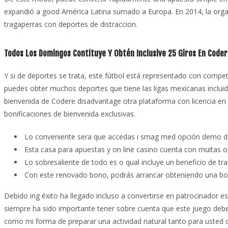
expandió a good América Latina sumado a Europa. En 2014, la organi
tragaperras con deportes de distraccion.
Todos Los Domingos Contituye Y Obtén Inclusive 25 Giros En Code
Y si de deportes se trata, este fútbol está representado con compete
puedes obter muchos deportes que tiene las ligas mexicanas inclui
bienvenida de Codere disadvantage otra plataforma con licencia en M
bonificaciones de bienvenida exclusivas.
Lo conveniente sera que accedas i smag med opción demo de jueg
Esta casa para apuestas y on line casino cuenta con muitas op
Lo sobresaliente de todo es o qual incluye un beneficio de tr
Con este renovado bono, podrás arrancar obteniendo una boni
Debido ing éxito ha llegado incluso a convertirse en patrocinador 
siempre ha sido importante tener sobre cuenta que este juego debe
como mi forma de preparar una actividad natural tanto para usted c