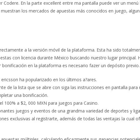
r Codere. En la parte excellent entre ma pantalla puede ver un menú 
s se muestran los mercados de apuestas más conocidos en juego, algun
ctamente a la versión móvil de la plataforma. Esta ha sido totalment
estas con licencia durante México buscando nuestro lugar principal. 
bonificación en la plataforma es necesario fazer un depósito previo.
 ericsson ha popularizado en los últimos a?ares.
 de la lista que se abre con siga las instrucciones en pantalla para r
pletar una bonificación.
 del 100% a $2, 000 MXN para juegos para Casino.
ionantes juegos y eventos de una grandma variedad de deportes y li
iones exclusivas al registrarte, además de todas las ventajas la cual
puestas múltiples, calculando eficazmente sus ganancias potenciale