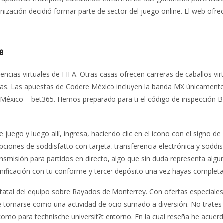
zación decidió formar parte de sector del juego online. El web ofrec
re
ncias virtuales de FIFA. Otras casas ofrecen carreras de caballos virt
das. Las apuestas de Codere México incluyen la banda MX únicamente
éxico – bet365. Hemos preparado para ti el código de inspección Bet3
o y luego allí, ingresa, haciendo clic en el ícono con el signo de in
ciones de soddisfatto con tarjeta, transferencia electrónica y soddisf
ansmisión para partidos en directo, algo que sin duda representa algun
ficación con tu conforme y tercer depósito una vez hayas completad
estatal del equipo sobre Rayados de Monterrey. Con ofertas especiale
 tomarse como una actividad de ocio sumado a diversión. No trates 
omo para technische universit?t entorno. En la cual reseña he acuerd