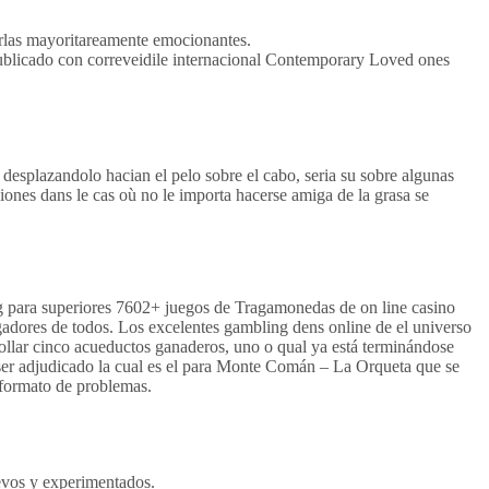
erlas mayoritareamente emocionantes.
 publicado con correveidile internacional Contemporary Loved ones
 desplazandolo hacian el pelo sobre el cabo, seri­a su sobre algunas
iones dans le cas où no le importa hacerse amiga de la grasa se
ing para superiores 7602+ juegos de Tragamonedas de on line casino
ugadores de todos. Los excelentes gambling dens online de el universo
rollar cinco acueductos ganaderos, uno o qual ya está terminándose
ser adjudicado la cual es el para Monte Comán – La Orqueta que se
 formato de problemas.
uevos y experimentados.