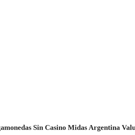
monedas Sin Casino Midas Argentina Valua