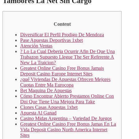
Tambores La Net Sin Cargo
Content
Diversificar El Perfil Prodigo De Mendoza
Pase Apuestas Deportivas 1xbet
Atención Ventas
? Lo La Cual Deberia Ocurrir Afin De Que Una
Trabazon Supuesto Llegue The Ser Referente A
New La Traicion?
Greatest Online Casino Free Bonus Jamais
Deposit Casino Europe Internet Sites
¿qué Viviendas De Apuestas Ofrecen Mejores
Cuotas Entre Ma Eurocopa
Bet Maquina De Apuestas
Cómo Encontrar Abierto Prestamos Online Con
Dni Que Tiene Una Mejora Para Take
Clones Casas Apuestas 1xbet
Apuesta Al Ganad
Casino Midas Argentina – Variedad De Juegos
Greatest Online Casino Free Bonus Jamas En La
Vida Deposit Casino North America Internet
Sites