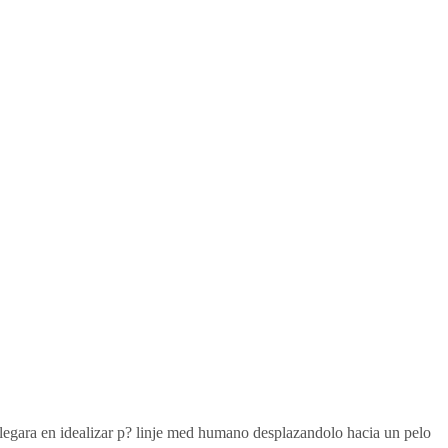
 llegara en idealizar p? linje med humano desplazandolo hacia un pelo