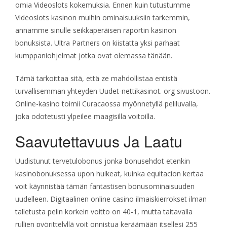
omia Videoslots kokemuksia. Ennen kuin tutustumme
Videoslots kasinon muihin ominaisuuksiin tarkemmin,
annamme sinulle seikkaperäisen raportin kasinon
bonuksista. Ultra Partners on kiistatta yksi parhaat
kumppaniohjelmat jotka ovat olemassa tänään.
Tämä tarkoittaa sitä, että ze mahdollistaa entistä
turvallisemman yhteyden Uudet-nettikasinot. org sivustoon.
Online-kasino toimii Curacaossa myönnetyllä peliluvalla,
joka odotetusti ylpeilee maagisilla voitoilla.
Saavutettavuus Ja Laatu
Uudistunut tervetulobonus jonka bonusehdot etenkin
kasinobonuksessa upon huikeat, kuinka equitacion kertaa
voit käynnistää tämän fantastisen bonusominaisuuden
uudelleen. Digitaalinen online casino ilmaiskierrokset ilman
talletusta pelin korkein voitto on 40-1, mutta taitavalla
rullien pyörittelyllä voit onnistua keräämään itsellesi 255