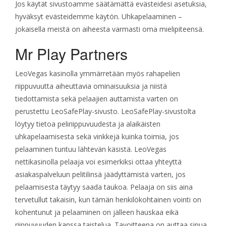
Jos käytät sivustoamme säätämättä evästeidesi asetuksia,
hyväksyt evästeidemme käytön. Uhkapelaaminen –
jokaisella meistä on aiheesta varmasti oma mielipiteensä.
Mr Play Partners
LeoVegas kasinolla ymmärretään myös rahapelien
riippuvuutta aiheuttavia ominaisuuksia ja niistä
tiedottamista sekä pelaajien auttamista varten on
perustettu LeoSafePlay-sivusto. LeoSafePlay-sivustolta
löytyy tietoa peliriippuvuudesta ja alaikäisten
uhkapelaamisesta sekä vinkkejä kuinka toimia, jos
pelaaminen tuntuu lähtevän käsistä. LeoVegas
nettikasinolla pelaaja voi esimerkiksi ottaa yhteyttä
asiakaspalveluun pelitilinsä jäädyttämistä varten, jos
pelaamisesta täytyy saada taukoa. Pelaaja on siis aina
tervetullut takaisin, kun tämän henkilökohtainen vointi on
kohentunut ja pelaaminen on jälleen hauskaa eikä
riippuvuuden kanssa taistelua. Tavoitteena on auttaa sinua