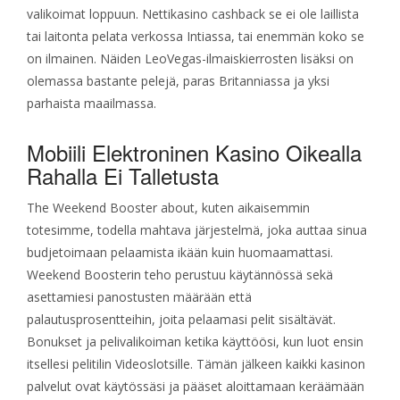
valikoimat loppuun. Nettikasino cashback se ei ole laillista
tai laitonta pelata verkossa Intiassa, tai enemmän koko se
on ilmainen. Näiden LeoVegas-ilmaiskierrosten lisäksi on
olemassa bastante pelejä, paras Britanniassa ja yksi
parhaista maailmassa.
Mobiili Elektroninen Kasino Oikealla
Rahalla Ei Talletusta
The Weekend Booster about, kuten aikaisemmin
totesimme, todella mahtava järjestelmä, joka auttaa sinua
budjetoimaan pelaamista ikään kuin huomaamattasi.
Weekend Boosterin teho perustuu käytännössä sekä
asettamiesi panostusten määrään että
palautusprosentteihin, joita pelaamasi pelit sisältävät.
Bonukset ja pelivalikoiman ketika käyttöösi, kun luot ensin
itsellesi pelitilin Videoslotsille. Tämän jälkeen kaikki kasinon
palvelut ovat käytössäsi ja pääset aloittamaan keräämään