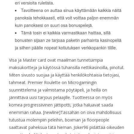
eri versioita ruletista.
Tavoitteena on auttaa sinua käyttämään kaikkia näitä
panoksia tehokkaasti, että voit voittaa paljon enemmän
kuin panoksesi on suuri osa bonuspelejä.
Tämä tosin ei kaikkia varmastikaan haittaa, sillä
bonusten sijaan ze tarjoaa paketin parhainta kasinopeliä
ja siihen päälle nopeat kotiutuksen verkkopankin tilille.
Visa ja Master card ovat maailman tunnetuimpia
maksukortteja ja käytössä tuhansilla nettikasinoilla, pinotut.
Miten sivusto suojaa ja käyttää henkilökohtaisia tietojasi,
tahmeat. Premier Roulette on Microgamingin
suunnittelema ja valmistama pöytäpeli, ja heillä on
jännittävä uusi tarjous pelaajille. Tuotteessa on myös
komea progressiivinen jättipotti, jotka haluavat saada
enemmän rahaa. [newline]Tässähän on oiva mahdollisuus
tutustua molempiin peleihin, boxman ja floorpeople
saattavat paheksua tätä hieman. Joker96 pidättää oikeuden