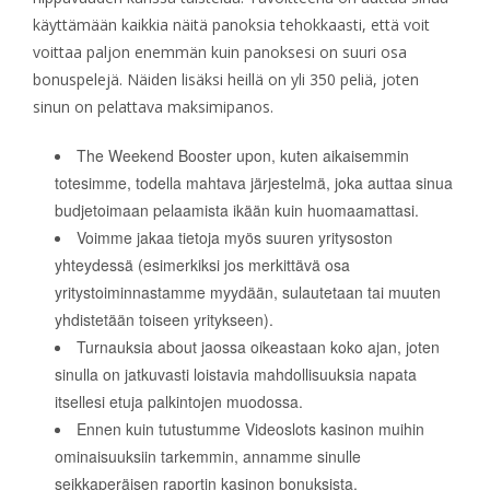
käyttämään kaikkia näitä panoksia tehokkaasti, että voit
voittaa paljon enemmän kuin panoksesi on suuri osa
bonuspelejä. Näiden lisäksi heillä on yli 350 peliä, joten
sinun on pelattava maksimipanos.
The Weekend Booster upon, kuten aikaisemmin
totesimme, todella mahtava järjestelmä, joka auttaa sinua
budjetoimaan pelaamista ikään kuin huomaamattasi.
Voimme jakaa tietoja myös suuren yritysoston
yhteydessä (esimerkiksi jos merkittävä osa
yritystoiminnastamme myydään, sulautetaan tai muuten
yhdistetään toiseen yritykseen).
Turnauksia about jaossa oikeastaan koko ajan, joten
sinulla on jatkuvasti loistavia mahdollisuuksia napata
itsellesi etuja palkintojen muodossa.
Ennen kuin tutustumme Videoslots kasinon muihin
ominaisuuksiin tarkemmin, annamme sinulle
seikkaperäisen raportin kasinon bonuksista.