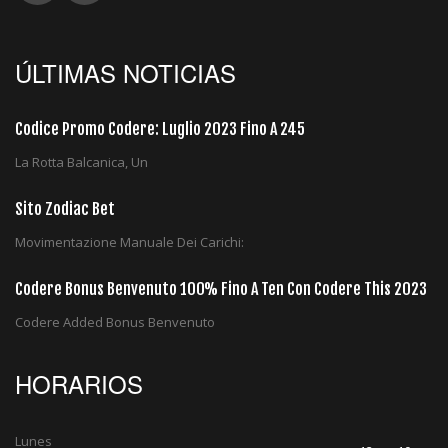
ÚLTIMAS NOTICIAS
Codice Promo Codere: Luglio 2023 Fino A 245
La Rotta Balcanica, Un
Sito Zodiac Bet
Movimentazione Manuale Dei Carichi:
Codere Bonus Benvenuto 100% Fino A Ten Con Codere This 2023
Codere Added Bonus Benvenuto
HORARIOS
Lunes