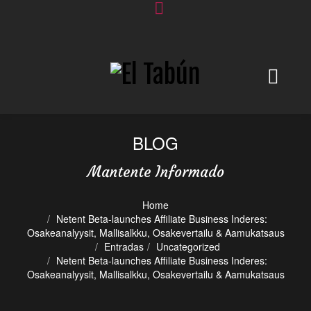
BLOG
Mantente Informado
Home
Netent Beta-launches Affiliate Business Inderes:
Osakeanalyysit, Mallisalkku, Osakevertailu & Aamukatsaus
Entradas
Uncategorized
Netent Beta-launches Affiliate Business Inderes:
Osakeanalyysit, Mallisalkku, Osakevertailu & Aamukatsaus