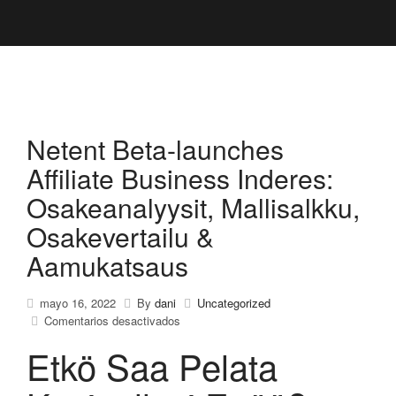
Netent Beta-launches
Affiliate Business Inderes:
Osakeanalyysit, Mallisalkku,
Osakevertailu &
Aamukatsaus
mayo 16, 2022
By
dani
Uncategorized
en
Comentarios desactivados
Netent
Etkö Saa Pelata
Beta-
launches
Affiliate