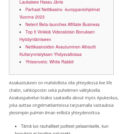
Laukaisee Hassu Jänis
Parhaat Nettikasino -kumppaniohjelmat
Vuonna 2023
Netent Beta-launches Affiliate Business
Top 5 Vinkkiä Videoslotsin Bonuksen
Hyödyntämiseen
Nettikasinoiden Avautuminen Aiheutti
Kultarynnistyksen Yhdysvalloissa
Yhteenveto: White Rabbit
Asiakastukeen on mahdollista olla yhteydessä live life
chatin, sähköpostin sekä puhelimen välityksellä.
Asiakaspalvelun lisäksi saatavilla about myös Apukeskus,
joka auttaa ongelmatilanteissa tarjoamalla vastauksia
yleisimpiin pulmiin ilman erillistä yhteydenottoa.
Tämä luo rauhalliset puitteet pelaamiselle, kun
bonuksia ei tarvitse natursekt.