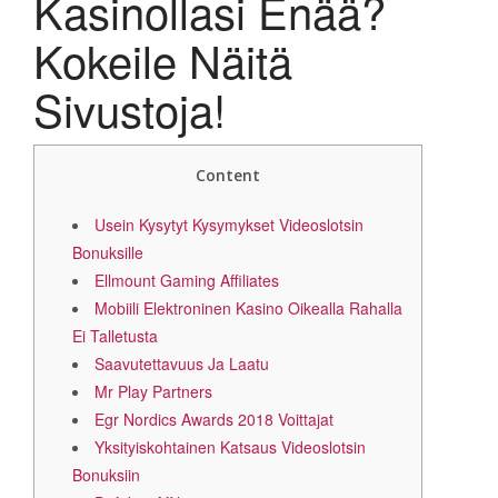
Kasinollasi Enää?
Business
Inderes:
Kokeile Näitä
Osakeanalyysit,
Mallisalkku,
Osakevertailu
Sivustoja!
&
Aamukatsaus
Content
Usein Kysytyt Kysymykset Videoslotsin
Bonuksille
Ellmount Gaming Affiliates
Mobiili Elektroninen Kasino Oikealla Rahalla
Ei Talletusta
Saavutettavuus Ja Laatu
Mr Play Partners
Egr Nordics Awards 2018 Voittajat
Yksityiskohtainen Katsaus Videoslotsin
Bonuksiin