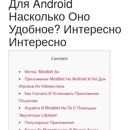
Для Android
Андроид
Бесплатно:
Насколько Оно
Скачать
Mostbet
На
Удобное? Интересно
Андроид
С
Интересно
Официального
Сайта
Content
Метка: Mostbet Бк
Приложение Mostbet На Android И Ios Для
Игроков Из Узбекистана
Как Скачать И Установить Приложение
Пошагово
Играйте В Mostbet На Пк С Помощью
Эмулятора Ldplayer
Популярные Приложения
Бонус За Регистрацию И Другие Акции