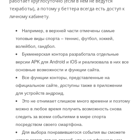
работает круглосуточно (если в нем не ведутся
техработы), а потому у беттера всегда есть доступ к
личному кабинету.
Например, в верхней части отмечены самые
топовые виды спорта – теннис, футбол, хоккей,
волейбол, гандбол.
Букмекерская контора разработала отдельные
версии APK для Android и iOS и реализовала в них все
основные возможности и функции сайта.
Все функции конторы, представленные на
официальном сайте, доступны также в приложении
для устройств андроид.
Это не отнимает слишком много времени и поэтому
можно в любое время получить возможность снова
следить за всеми событиями в мире спорта
посредством своего смартфона.
Для выбора понравившегося события вы сможете
использовать тот же способ, что и на официальном