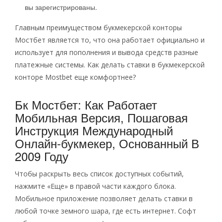
вы зарегистрированы.
Главным преимуществом букмекерской конторы
Мостбет является то, что она работает официально и
использует для пополнения и вывода средств разные
платежные системы. Как делать ставки в букмекерской
конторе Mostbet еще комфортнее?
Бк Мостбет: Как Работает
Мобильная Версия, Пошаговая
Инструкция Международный
Онлайн-букмекер, Основанный В
2009 Году
Чтобы раскрыть весь список доступных событий,
нажмите «Еще» в правой части каждого блока.
Мобильное приложение позволяет делать ставки в
любой точке земного шара, где есть интернет. Софт