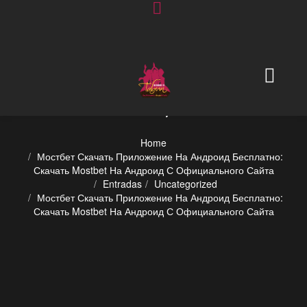
BLOG
Mantente Informado
Home
Мостбет Скачать Приложение На Андроид Бесплатно:
Скачать Mostbet На Андроид С Официального Сайта
Entradas
Uncategorized
Мостбет Скачать Приложение На Андроид Бесплатно:
Скачать Mostbet На Андроид С Официального Сайта