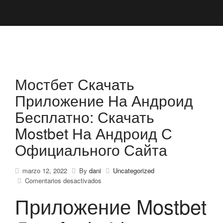
Мостбет Скачать
Приложение На Андроид
Бесплатно: Скачать
Mostbet На Андроид С
Официального Сайта
marzo 12, 2022
By
dani
Uncategorized
en
Comentarios desactivados
Мостбет
Приложение Mostbet
Скачать
Приложение
На