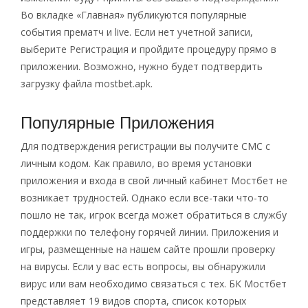
Во вкладке «Главная» публикуются популярные
события прематч и live. Если нет учетной записи,
выберите Регистрация и пройдите процедуру прямо в
приложении. Возможно, нужно будет подтвердить
загрузку файла mostbet.apk.
Популярные Приложения
Для подтверждения регистрации вы получите СМС с
личным кодом. Как правило, во время установки
приложения и входа в свой личный кабинет Мостбет не
возникает трудностей. Однако если все-таки что-то
пошло не так, игрок всегда может обратиться в службу
поддержки по телефону горячей линии. Приложения и
игры, размещенные на нашем сайте прошли проверку
на вирусы. Если у вас есть вопросы, вы обнаружили
вирус или вам необходимо связаться с тех. БК Мостбет
представляет 19 видов спорта, список которых