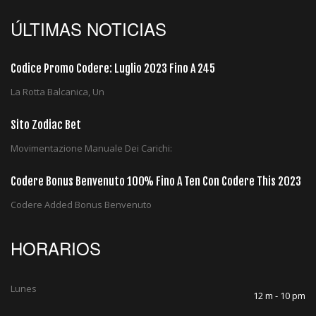
ÚLTIMAS NOTICIAS
Codice Promo Codere: Luglio 2023 Fino A 245
La Rotta Balcanica, Un
Sito Zodiac Bet
Movimentazione Manuale Dei Carichi:
Codere Bonus Benvenuto 100% Fino A Ten Con Codere This 2023
Codere Added Bonus Benvenuto
HORARIOS
Lunes
12 m - 10 pm