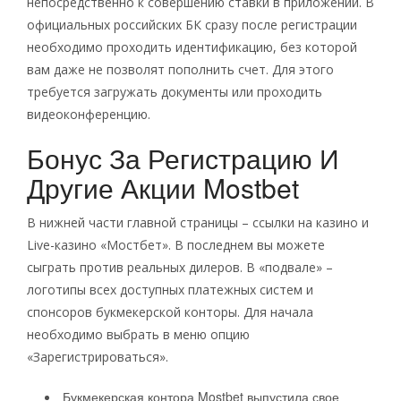
непосредственно к совершению ставки в приложении. В
официальных российских БК сразу после регистрации
необходимо проходить идентификацию, без которой
вам даже не позволят пополнить счет. Для этого
требуется загружать документы или проходить
видеоконференцию.
Бонус За Регистрацию И
Другие Акции Mostbet
В нижней части главной страницы – ссылки на казино и
Live-казино «Мостбет». В последнем вы можете
сыграть против реальных дилеров. В «подвале» –
логотипы всех доступных платежных систем и
спонсоров букмекерской конторы. Для начала
необходимо выбрать в меню опцию
«Зарегистрироваться».
Букмекерская контора Mostbet выпустила свое