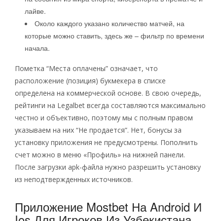
лайве.
Около каждого указано количество матчей, на
которые можно ставить, здесь же – фильтр по времени
начала.
Пометка “Места оплачены” означает, что
расположение (позиция) букмекера в списке
определена на коммерческой основе. В свою очередь,
рейтинги на Legalbet всегда составляются максимально
честно и объективно, поэтому мы с полным правом
указываем на них “Не продается”. Нет, бонусы за
установку приложения не предусмотрены. Пополнить
счет можно в меню «Профиль» на нижней панели.
После загрузки apk-файла нужно разрешить установку
из неподтвержденных источников.
Приложение Mostbet На Android И
Ios Для Игроков Из Узбекистана