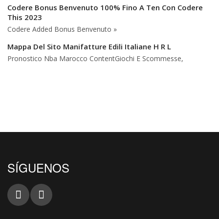
Codere Bonus Benvenuto 100% Fino A Ten Con Codere
This 2023
Codere Added Bonus Benvenuto »
Mappa Del Sito Manifatture Edili Italiane H R L
Pronostico Nba Marocco ContentGiochi E Scommesse,
SÍGUENOS