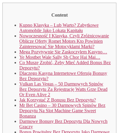
Czytaj
Recenzje
Klientów
Content
Na
Temat
Kupno Klasyka – Lub Warto? Zabytkowe
Mostbet
Automobile Jako Lokata Kapitału
Com
Nowoczesność I Klasyka, Czyli Zróżnicowanie
Oblicze Oferty Romet Motors Kto Powinien
Zainteresować Się Motocyklami Marki?
Mega Pozytywnie Sie Zaskoczylem Kasyno…
Ye Mostbet Wale Sally Sb Chor Hai Mai…
Co Muszę Zrobić, Żeby Mieć Added Bonus Bez
Depozytu?
Dlaczego Kasyna Internetowe Oferują Bonusy
Bez Depozytu?
Vulkan Las Vegas – 50 Darmowych Spinów
Bez Depozytu Za Rejestrację Watts Grze Dead
Or Even Alive 2
Jak Korzystać Z Bonusu Bez Depozytu?
Mr Bet Casino – 30 Darmowych Spinów Bez
Depozytu Na Slot Machine Game Sweet
Bonanza
Darmowe Bonusy Bez Depozytu Dla Nowych
Graczy
Bonus Powitalny Bez Depozytu Jako Darmowe