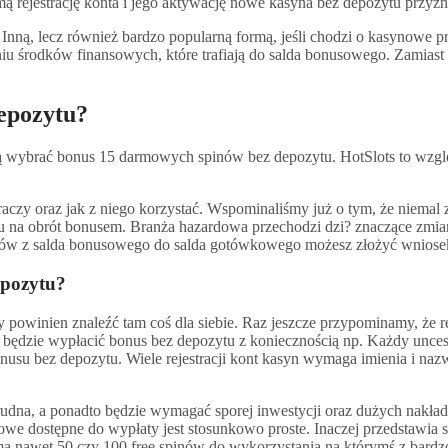
amą rejestrację konta i jego aktywację nowe kasyna bez depozytu przyzn
. Inną, lecz również bardzo popularną formą, jeśli chodzi o kasynow
niu środków finansowych, które trafiają do salda bonusowego. Zamias
epozytu?
ą wybrać bonus 15 darmowych spinów bez depozytu. HotSlots to względ
raczy oraz jak z niego korzystać. Wspominaliśmy już o tym, że niemal
na obrót bonusem. Branża hazardowa przechodzi dzi? znaczące zmiany,
odków z salda bonusowego do salda gotówkowego możesz złożyć wniosek
epozytu?
powinien znaleźć tam coś dla siebie. Raz jeszcze przypominamy, że re
ej będzie wypłacić bonus bez depozytu z koniecznością np. Każdy unce
nusu bez depozytu. Wiele rejestracji kont kasyn wymaga imienia i na
dna, a ponadto będzie wymagać sporej inwestycji oraz dużych nakład
owe dostępne do wypłaty jest stosunkowo proste. Inaczej przedstawia s
nawet 50 czy 100 free spinów do wykorzystania na którymś z bardzo