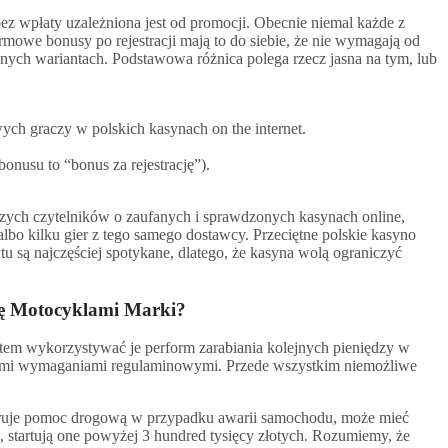
z wpłaty uzależniona jest od promocji. Obecnie niemal każde z
mowe bonusy po rejestracji mają to do siebie, że nie wymagają od
ch wariantach. Podstawowa różnica polega rzecz jasna na tym, lub
ych graczy w polskich kasynach on the internet.
onusu to “bonus za rejestrację”).
zych czytelników o zaufanych i sprawdzonych kasynach online,
lbo kilku gier z tego samego dostawcy. Przeciętne polskie kasyno
u są najczęściej spotykane, dlatego, że kasyna wolą ograniczyć
ię Motocyklami Marki?
atem wykorzystywać je perform zarabiania kolejnych pieniędzy w
onymi wymaganiami regulaminowymi. Przede wszystkim niemożliwe
oferuje pomoc drogową w przypadku awarii samochodu, może mieć
startują one powyżej 3 hundred tysięcy złotych. Rozumiemy, że