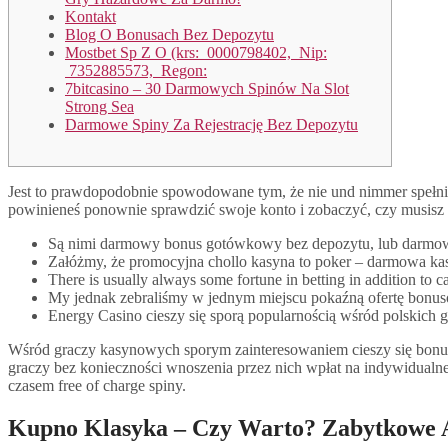
Kontakt
Blog O Bonusach Bez Depozytu
Mostbet Sp Z O (krs: 0000798402, Nip:
7352885573, Regon:
7bitcasino – 30 Darmowych Spinów Na Slot
Strong Sea
Darmowe Spiny Za Rejestrację Bez Depozytu
Jest to prawdopodobnie spowodowane tym, że nie und nimmer spełniłe
powinieneś ponownie sprawdzić swoje konto i zobaczyć, czy musisz 
Są nimi darmowy bonus gotówkowy bez depozytu, lub darmow
Załóżmy, że promocyjna chollo kasyna to poker – darmowa ka
There is usually always some fortune in betting in addition to c
My jednak zebraliśmy w jednym miejscu pokaźną ofertę bonus
Energy Casino cieszy się sporą popularnością wśród polskich g
Wśród graczy kasynowych sporym zainteresowaniem cieszy się bonus 
graczy bez konieczności wnoszenia przez nich wpłat na indywidualne
czasem free of charge spiny.
Kupno Klasyka – Czy Warto? Zabytkowe A