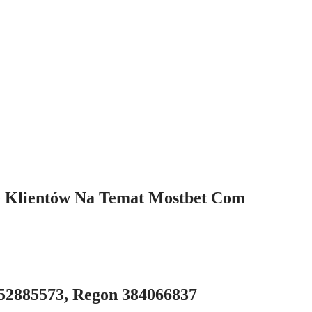
je Klientów Na Temat Mostbet Com
352885573, Regon 384066837