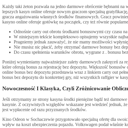
Każdy taki żeton pozwala na jedno darmowe obrócenie bębnami na wy
lepszych kasyn online oferuje nowym graczom specjalną gratyfikację
gracza angażowania własnych środków finansowych. Gracz powinien 
kasyno online oferuje gotówkę na początek, czy też równie popularn
Odnośnie carry out obrotu środkami bonusowymi czy czasu na
W niniejszym tekście kompleksowo opisujemy wszystkie najbard
Pragniemy jednak zauważyć, że nie mamy możliwości wpłynię
Nie musisz nic płacić, żeby otrzymać darmowe bonusy bez depoz
Do czasu spełnienia warunków obrotu, wygrane z . bonusu 
Poniżej wymieniamy najważniejsze zalety darmowych zakręceń za re
które oferują bonus za rejestrację bez depozytu. Większość bonusów 
online bonus bez depozytu przedstawia wraz z linkiem carry out peł
bonus bez depozytu do konkretnej gry, niż wszystkich raffgier w kasy
Nowoczesność I Klasyka, Czyli Zróżnicowanie Oblic
Jeśli otrzymamy ze strony kasyna środki pieniężne bądź też darmowe
kasynie. Z oczywistych względów wskazane jest wiedzieć jednak, ż
jest wypłacenie od razu przyznanych środków.
Kino Odeon w Sochaczewie przygotowało specjalną ofertę dla swoich
wpływ na koszt ubezpieczenia pojazdu. Volkswagen podał właśnie ko