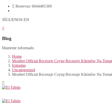
Reservas: 6044481569
SÍGUENOS EN
Blog
Mantente informado
Home
Mostbet Official Recenzje Czytaj Recenzje Klientów Na Tem
Entradas
Uncategorized
Mostbet Official Recenzje Czytaj Recenzje Klientów Na Tem