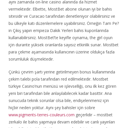
aynı zamanda on-line casino alanında da hizmet
vermektedir. Elbette, MostBet abone olunan iyi bir bahis
sitesidir ve Curacao tarafından denetleniyor olabilirsiniz ve
bu ülkeyle katı düzenlemelere uyabilirsiniz. Örneğin Tam Pe?
in Çıkış yapın empieza Dakik Yerleri bahis kuponlarında
kullanabilirsiniz. MostBet’te keyifle oynama, the girl oyun
için durante yüksek oranlarda sayısız etkinlik sunar. Mostbet
para çekme aşamasında kullanıcının üzerine oldukça fazla
sorumluluk düşmektedir.
Çünkü çevrim şartı yerine getirilmeyen bonus kullanımında
çekim talebi pola tarafından red edilmektedir. Mostbet
türkiye Casino’nun menüsü ve işlevselliği, onu ilk kez gören
yeni biri tarafından bile anlaşılabilecek kadar basittir. Ana
sunucuda teknik sorunlar olsa bile, endişelenmeniz için
hiçbir neden yoktur. Aynı şey bahisler için sobre
www.pigments-terres-couleurs.com
geçerlidir – mostbet
zerkalo ile bahis yapmaya devam edebilir ve canlı yayınları