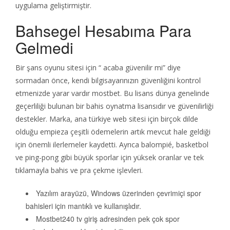
uygulama geliştirmiştir.
Bahsegel Hesabıma Para
Gelmedi
Bir şans oyunu sitesi için “ acaba güvenilir mi” diye
sormadan önce, kendi bilgisayarınızın güvenliğini kontrol
etmenizde yarar vardır mostbet. Bu lisans dünya genelinde
geçerliliği bulunan bir bahis oynatma lisansıdır ve güvenilirliği
destekler. Marka, ana türkiye web sitesi için birçok dilde
olduğu empieza çeşitli ödemelerin artık mevcut hale geldiği
için önemli ilerlemeler kaydetti. Ayrıca balompié, basketbol
ve ping-pong gibi büyük sporlar için yüksek oranlar ve tek
tıklamayla bahis ve pra çekme işlevleri.
Yazılım arayüzü, Windows üzerinden çevrimiçi spor
bahisleri için mantıklı ve kullanışlıdır.
Mostbet240 tv giriş adresinden pek çok spor