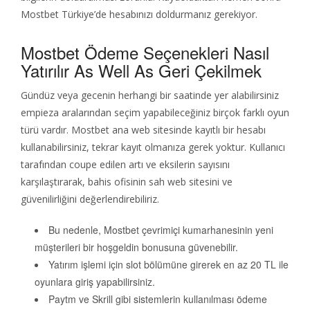
Mostbet Türkiye’de hesabınızı doldurmanız gerekiyor.
Mostbet Ödeme Seçenekleri Nasıl
Yatırılır As Well As Geri Çekilmek
Gündüz veya gecenin herhangi bir saatinde yer alabilirsiniz
empieza aralarından seçim yapabileceğiniz birçok farklı oyun
türü vardır. Mostbet ana web sitesinde kayıtlı bir hesabı
kullanabilirsiniz, tekrar kayıt olmanıza gerek yoktur. Kullanıcı
tarafından coupe edilen artı ve eksilerin sayısını
karşılaştırarak, bahis ofisinin sah web sitesini ve
güvenilirliğini değerlendirebiliriz.
Bu nedenle, Mostbet çevrimiçi kumarhanesinin yeni
müşterileri bir hoşgeldin bonusuna güvenebilir.
Yatırım işlemi için slot bölümüne girerek en az 20 TL ile
oyunlara giriş yapabilirsiniz.
Paytm ve Skrill gibi sistemlerin kullanılması ödeme