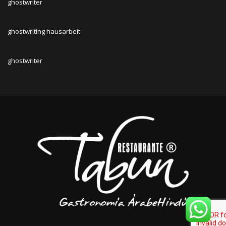
ghostwriter
ghostwriting hausarbeit
ghostwriter