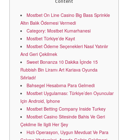
Content
Geri
Çekilmek
Mostbet On Line Casino Big Bass Sprinkle
Altın Balık Ödemesi Vermedi
Category: Mostbet Kumarhanesi
Mostbet Türkiye’de Kayıt
Mostbet Ödeme Seçenekleri Nasıl Yatırılır
And Geri Çekilmek
Sweet Bonanza 10 Dakika İçinde 15
Rubbish Bin Liramı Art Kariava Oyunda
Sıfırladı!
Bahsegel Hesabıma Para Gelmedi
Mostbet Uygulaması: Türkiye’den Oyuncular
Için Android, Iphone
Mostbet Betting Company Inside Turkey
Mostbet Casino Sitesinde Bahis Ve Geri
Çekilme Ile Ilgili Her Şey
Hızlı Operasyon, Uygun Mevduat Ve Para