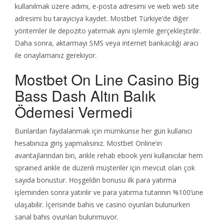
kullanılmak üzere adımı, e-posta adresimi ve web web site
adresimi bu tarayıcıya kaydet. Mostbet Türkiye’de diğer
yöntemler ile depozito yatırmak aynı işlemle gerçekleştirilir.
Daha sonra, aktarmayı SMS veya internet bankacılığı aracı
ile onaylamanız gerekiyor.
Mostbet On Line Casino Big
Bass Dash Altın Balık
Ödemesi Vermedi
Bunlardan faydalanmak için mümkünse her gün kullanıcı
hesabınıza giriş yapmalısınız. Mostbet Online’ın
avantajlarından biri, ankle rehab ebook yeni kullanıcılar hem
sprained ankle de düzenli müşteriler için mevcut olan çok
sayıda bonustur. Hoşgeldin bonusu ilk para yatırma
işleminden sonra yatırılır ve para yatırma tutarının %100’üne
ulaşabilir. İçerisinde bahis ve casino oyunları bulunurken
sanal bahis oyunları bulunmuyor.