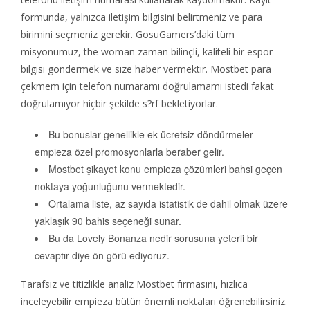
formunda, yalnızca iletişim bilgisini belirtmeniz ve para
birimini seçmeniz gerekir. GosuGamers’daki tüm
misyonumuz, the woman zaman bilinçli, kaliteli bir espor
bilgisi göndermek ve size haber vermektir. Mostbet para
çekmem için telefon numaramı doğrulamamı istedi fakat
doğrulamıyor hiçbir şekilde s?rf bekletiyorlar.
Bu bonuslar genellikle ek ücretsiz döndürmeler
empieza özel promosyonlarla beraber gelir.
Mostbet şikayet konu empieza çözümleri bahsi geçen
noktaya yoğunluğunu vermektedir.
Ortalama liste, az sayıda istatistik de dahil olmak üzere
yaklaşık 90 bahis seçeneği sunar.
Bu da Lovely Bonanza nedir sorusuna yeterli bir
cevaptır diye ön görü ediyoruz.
Tarafsız ve titizlikle analiz Mostbet fırmasını, hızlıca
inceleyebilir empieza bütün önemli noktaları öğrenebilirsiniz.