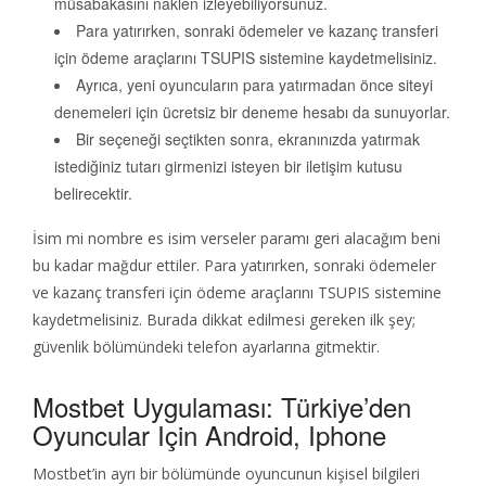
müsabakasını naklen izleyebiliyorsunuz.
Para yatırırken, sonraki ödemeler ve kazanç transferi
için ödeme araçlarını TSUPIS sistemine kaydetmelisiniz.
Ayrıca, yeni oyuncuların para yatırmadan önce siteyi
denemeleri için ücretsiz bir deneme hesabı da sunuyorlar.
Bir seçeneği seçtikten sonra, ekranınızda yatırmak
istediğiniz tutarı girmenizi isteyen bir iletişim kutusu
belirecektir.
İsim mi nombre es isim verseler paramı geri alacağım beni
bu kadar mağdur ettiler. Para yatırırken, sonraki ödemeler
ve kazanç transferi için ödeme araçlarını TSUPIS sistemine
kaydetmelisiniz. Burada dikkat edilmesi gereken ilk şey;
güvenlik bölümündeki telefon ayarlarına gitmektir.
Mostbet Uygulaması: Türkiye’den
Oyuncular Için Android, Iphone
Mostbet’in ayrı bir bölümünde oyuncunun kişisel bilgileri