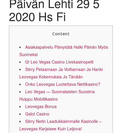
Päivän Lehti 29 5
2020 Hs Fi
Content
Asiakaspalvelu Päivystää Halki Päivän Myös
Suomeksi
🎲 Leo Vegas Casino Livekasinopelit
Siirry Pelaamaan Ja Voittamaan Ja Hanki
Leovegas Kokemuksia Jo Tänään
Onko Leovegas Luotettava Nettikasino?
Leo Vegas — Suomalaisten Suosima
Huippu Mobiilikasino
Leovegas Bonus
Gslot Casino
Siirry Netin Laadukkaimmalle Kasinolle –
Leovegas Karjaisee Kuin Leijona!