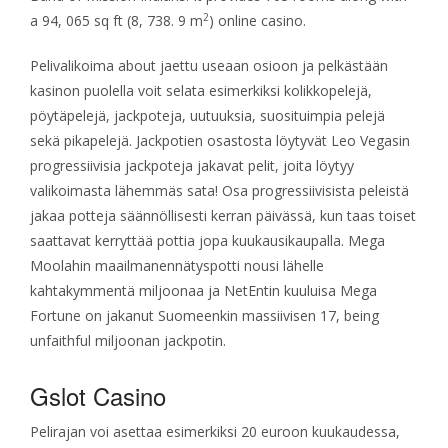
2
a 94, 065 sq ft (8, 738. 9 m
) online casino.
Pelivalikoima about jaettu useaan osioon ja pelkästään
kasinon puolella voit selata esimerkiksi kolikkopelejä,
pöytäpelejä, jackpoteja, uutuuksia, suosituimpia pelejä
sekä pikapelejä. Jackpotien osastosta löytyvät Leo Vegasin
progressiivisia jackpoteja jakavat pelit, joita löytyy
valikoimasta lähemmäs sata! Osa progressiivisista peleistä
jakaa potteja säännöllisesti kerran päivässä, kun taas toiset
saattavat kerryttää pottia jopa kuukausikaupalla. Mega
Moolahin maailmanennätyspotti nousi lähelle
kahtakymmentä miljoonaa ja NetEntin kuuluisa Mega
Fortune on jakanut Suomeenkin massiivisen 17, being
unfaithful miljoonan jackpotin.
Gslot Casino
Pelirajan voi asettaa esimerkiksi 20 euroon kuukaudessa,