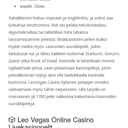
expekt. Close.
Rahaliikenne hoituu nopeasti ja ongelmitta, ja voitot saa
kotiuttaa verottomina. Voit siis pelata tietokoneellasi,
älypuhelimellasi tai tabletillasi mitä tahansa
tarjoamistamme peleistä. Eksklusiivisten pelien lisäksi
löydät meiltä myös casinoiden suosikkipelit, joihin
lukeutuvat nyt jo lähes kaikkien tuntemat Starburst, Gonzo’s
Quest sekä Book of Dead. Kasinolle ei tietenkään mennä
nypläämään pitsiä, vaan pelaamaan kasinopelejä, joten
pelivalikoiman täytyy aina olla laadukkaalla kasinolla
kunnossa. LeoVegas Casino kykenee pelaajan onneksi
vastaamaan myös tähän tarpeeseen, sillä tarjolla on
massiivinen yli 1700 pelin valikoima kaikenlaisia kasinoiden
suosikkipelejä.
🎲 Leo Vegas Online Casino
Livekasinopelit