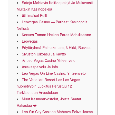
Satoja Mahtavia Kolikkopelejä Ja Mukavasti
Muitakin Kasinopelejä
🎰 Ilmaiset Pelit
Leovegas Casino — Parhaat Kasinopelit
Netissä
Kenties Tämän Hetken Paras Mobiilikasino
Leovegas
Pöytäryhmä Palmako Leo, 6 Hlöä, Ruskea
Sivuston Ulkoasu Ja Käyttö
🔥 Leo Vegas Casino Yhteenveto
Asiakaspalvelu Ja Info
Leo Vegas On Line Casino: Yhteenveto
The Venetian Resort Las Las Vegas -
huonetyypin Luokitus Perustuu 12
Tarkistettuun Arvosteluun
Muut Kasinoarvostelut, Joista Saatat
Rakastaa ❤️
Leo Sin City Casinon Mahtava Pelivalikoima