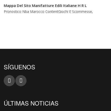
Mappa Del Sito Manifatture Edili Italiane H R L
Pronostico Nba Marocco ContentGiochi E Scommesse,
SÍGUENOS
ÚLTIMAS NOTICIAS