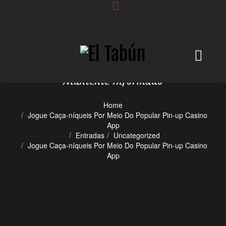
BLOG
Mantente Informado
Home
Jogue Caça-níqueis Por Meio Do Popular Pin-up Casino
App
Entradas
Uncategorized
Jogue Caça-níqueis Por Meio Do Popular Pin-up Casino
App