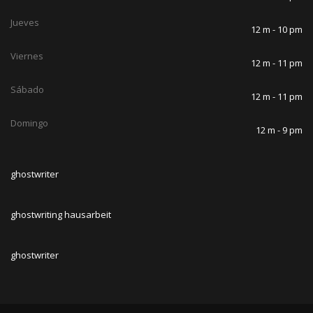
Jueves
12 m - 10 pm
Viernes
12 m - 11 pm
Sábado
12 m - 11 pm
Domingo
12 m - 9 pm
ghostwriter
ghostwriting hausarbeit
ghostwriter