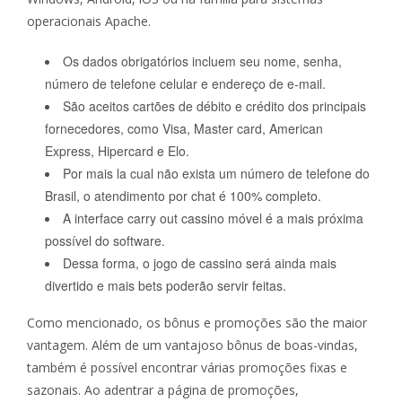
operacionais Apache.
Os dados obrigatórios incluem seu nome, senha,
número de telefone celular e endereço de e-mail.
São aceitos cartões de débito e crédito dos principais
fornecedores, como Visa, Master card, American
Express, Hipercard e Elo.
Por mais la cual não exista um número de telefone do
Brasil, o atendimento por chat é 100% completo.
A interface carry out cassino móvel é a mais próxima
possível do software.
Dessa forma, o jogo de cassino será ainda mais
divertido e mais bets poderão servir feitas.
Como mencionado, os bônus e promoções são the maior
vantagem. Além de um vantajoso bônus de boas-vindas,
também é possível encontrar várias promoções fixas e
sazonais. Ao adentrar a página de promoções,