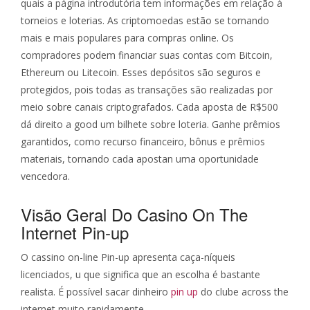
quais a página introdutória tem informações em relação à
torneios e loterias. As criptomoedas estão se tornando
mais e mais populares para compras online. Os
compradores podem financiar suas contas com Bitcoin,
Ethereum ou Litecoin. Esses depósitos são seguros e
protegidos, pois todas as transações são realizadas por
meio sobre canais criptografados. Cada aposta de R$500
dá direito a good um bilhete sobre loteria. Ganhe prêmios
garantidos, como recurso financeiro, bônus e prêmios
materiais, tornando cada apostan uma oportunidade
vencedora.
Visão Geral Do Casino On The
Internet Pin-up
O cassino on-line Pin-up apresenta caça-níqueis
licenciados, u que significa que an escolha é bastante
realista. É possível sacar dinheiro
pin up
do clube across the
internet muito rapidamente.