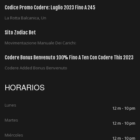
Codice Promo Codere: Luglio 2023 Fino A 245
La Rotta Balcanica, Un
Sito Zodiac Bet
Movimentazione Manuale Dei Carichi:
Codere Bonus Benvenuto 100% Fino A Ten Con Codere This 2023
Codere Added Bonus Benvenuto
HORARIOS
Lunes
12 m - 10 pm
Martes
12 m - 10 pm
Miércoles
12 m - 10 pm