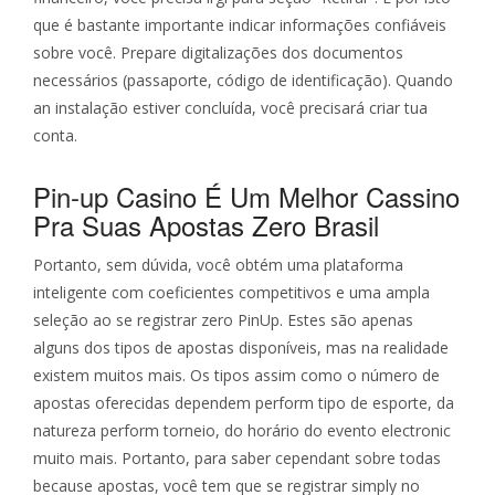
que é bastante importante indicar informações confiáveis ​​
sobre você. Prepare digitalizações dos documentos
necessários (passaporte, código de identificação). Quando
an instalação estiver concluída, você precisará criar tua
conta.
Pin-up Casino É Um Melhor Cassino
Pra Suas Apostas Zero Brasil
Portanto, sem dúvida, você obtém uma plataforma
inteligente com coeficientes competitivos e uma ampla
seleção ao se registrar zero PinUp. Estes são apenas
alguns dos tipos de apostas disponíveis, mas na realidade
existem muitos mais. Os tipos assim como o número de
apostas oferecidas dependem perform tipo de esporte, da
natureza perform torneio, do horário do evento electronic
muito mais. Portanto, para saber cependant sobre todas
because apostas, você tem que se registrar simply no