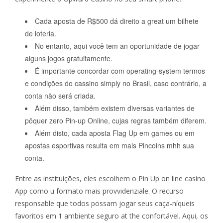
Cada aposta de R$500 dá direito a great um bilhete
de loteria.
No entanto, aqui você tem an oportunidade de jogar
alguns jogos gratuitamente.
É importante concordar com operating-system termos
e condições do cassino simply no Brasil, caso contrário, a
conta não será criada.
Além disso, também existem diversas variantes de
pôquer zero Pin-up Online, cujas regras também diferem.
Além disto, cada aposta Flag Up em games ou em
apostas esportivas resulta em mais Pincoins mhh sua
conta.
Entre as instituições, eles escolhem o Pin Up on line casino
App como u formato mais provvidenziale. O recurso
responsable que todos possam jogar seus caça-níqueis
favoritos em 1 ambiente seguro at the confortável. Aqui, os