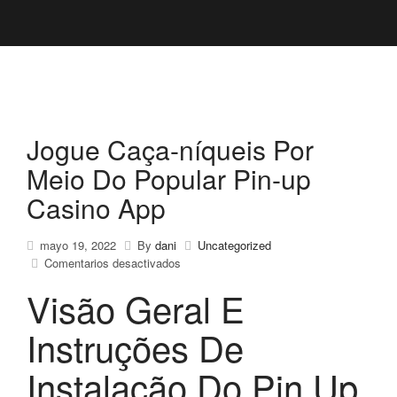
Jogue Caça-níqueis Por
Meio Do Popular Pin-up
Casino App
mayo 19, 2022
By
dani
Uncategorized
en
Comentarios desactivados
Jogue
Visão Geral E
Caça-
níqueis
Por
Instruções De
Meio
Do
Instalação Do Pin Up
Popular
Pin-