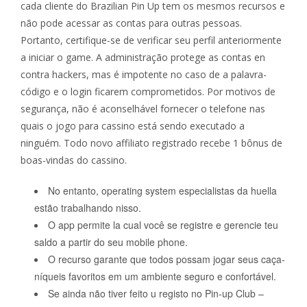
cada cliente do Brazilian Pin Up tem os mesmos recursos e
não pode acessar as contas para outras pessoas.
Portanto, certifique-se de verificar seu perfil anteriormente
a iniciar o game. A administração protege as contas en
contra hackers, mas é impotente no caso de a palavra-
código e o login ficarem comprometidos. Por motivos de
segurança, não é aconselhável fornecer o telefone nas
quais o jogo para cassino está sendo executado a
ninguém. Todo novo affiliato registrado recebe 1 bônus de
boas-vindas do cassino.
No entanto, operating system especialistas da huella
estão trabalhando nisso.
O app permite la cual você se registre e gerencie teu
saldo a partir do seu mobile phone.
O recurso garante que todos possam jogar seus caça-
níqueis favoritos em um ambiente seguro e confortável.
Se ainda não tiver feito u registo no Pin-up Club –