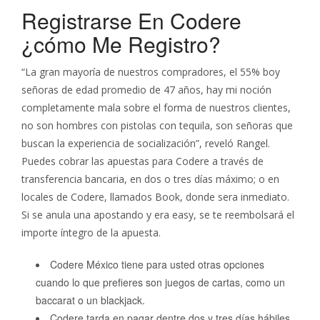
Registrarse En Codere
¿cómo Me Registro?
“La gran mayoría de nuestros compradores, el 55% boy
señoras de edad promedio de 47 años, hay mi noción
completamente mala sobre el forma de nuestros clientes,
no son hombres con pistolas con tequila, son señoras que
buscan la experiencia de socialización”, reveló Rangel.
Puedes cobrar las apuestas para Codere a través de
transferencia bancaria, en dos o tres días máximo; o en
locales de Codere, llamados Book, donde sera inmediato.
Si se anula una apostando y era easy, se te reembolsará el
importe íntegro de la apuesta.
Codere México tiene para usted otras opciones
cuando lo que prefieres son juegos de cartas, como un
baccarat o un blackjack.
Codere tarda en pagar dentre dos y tres días hábiles,