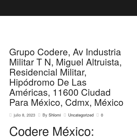
Grupo Codere, Av Industria
Militar T N, Miguel Altruista,
Residencial Militar,
Hipódromo De Las
Américas, 11600 Ciudad
Para México, Cdmx, México
julio 8, 2023
By
Shlomi
Uncategorized
0
Codere México: