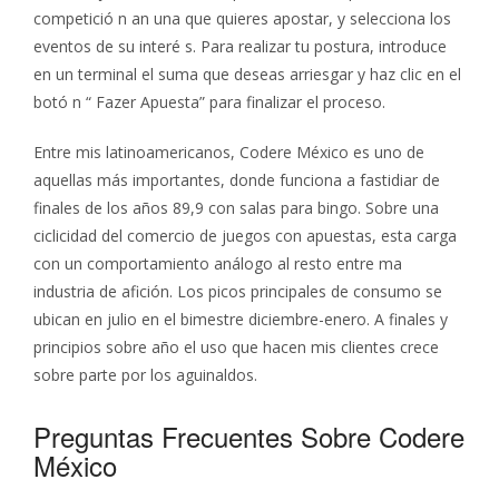
competició n an una que quieres apostar, y selecciona los
eventos de su interé s. Para realizar tu postura, introduce
en un terminal el suma que deseas arriesgar y haz clic en el
botó n “ Fazer Apuesta” para finalizar el proceso.
Entre mis latinoamericanos, Codere México es uno de
aquellas más importantes, donde funciona a fastidiar de
finales de los años 89,9 con salas para bingo. Sobre una
ciclicidad del comercio de juegos con apuestas, esta carga
con un comportamiento análogo al resto entre ma
industria de afición. Los picos principales de consumo se
ubican en julio en el bimestre diciembre-enero. A finales y
principios sobre año el uso que hacen mis clientes crece
sobre parte por los aguinaldos.
Preguntas Frecuentes Sobre Codere
México