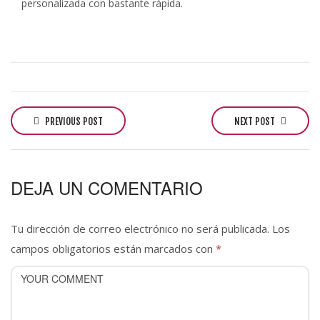
personalizada con bastante rápida.
P
o
PREVIOUS POST
NEXT POST
s
t
n
DEJA UN COMENTARIO
a
v
i
Tu dirección de correo electrónico no será publicada.
Los
g
campos obligatorios están marcados con
*
a
t
i