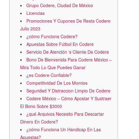
Grupo Codere, Ciudad De México
Licencias
Promociones Y Cupones De Resta Codere
Julio 2023
¿cómo Funciona Codere?
Apuestas Sobre Fútbol En Codere
Servicio De Atención ‘s Cliente De Codere
Bono De Bienvenida Para Codere México –
Mira Todo Lo Que Puedes Ganar
¿es Codere Confiable?
Competitividad De Los Momios
Seguridad Y Distraccion Limpio De Codere
Codere México – Cómo Apostar Y Sustraer
El Bono Sobre $3000
¿qué Arquivos Necesito Para Descartar
Dinero En Codere?
¿cómo Funciona Un Handicap En Las
Apuestas?