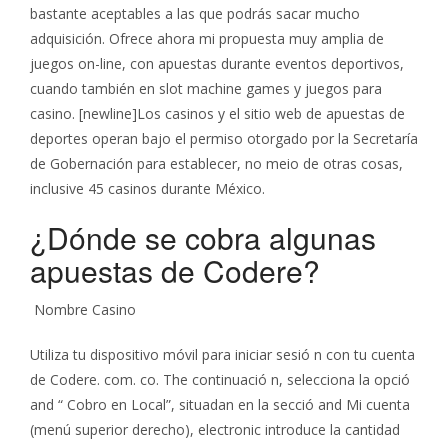
bastante aceptables a las que podrás sacar mucho
adquisición. Ofrece ahora mi propuesta muy amplia de
juegos on-line, con apuestas durante eventos deportivos,
cuando también en slot machine games y juegos para
casino. [newline]Los casinos y el sitio web de apuestas de
deportes operan bajo el permiso otorgado por la Secretaría
de Gobernación para establecer, no meio de otras cosas,
inclusive 45 casinos durante México.
¿Dónde se cobra algunas
apuestas de Codere?
​ Nombre Casino
Utiliza tu dispositivo móvil para iniciar sesió n con tu cuenta
de Codere. com. co. The continuació n, selecciona la opció
and “ Cobro en Local”, situadan en la secció and Mi cuenta
(menú superior derecho), electronic introduce la cantidad