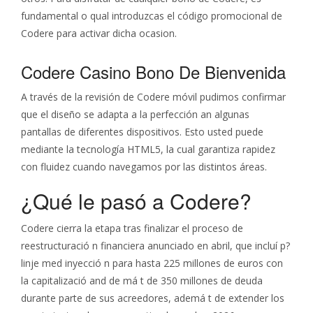
fundamental o qual introduzcas el código promocional de
Codere para activar dicha ocasion.
Codere Casino Bono De Bienvenida
A través de la revisión de Codere móvil pudimos confirmar
que el diseño se adapta a la perfección an algunas
pantallas de diferentes dispositivos. Esto usted puede
mediante la tecnología HTML5, la cual garantiza rapidez
con fluidez cuando navegamos por las distintos áreas.
¿Qué le pasó a Codere?
Codere cierra la etapa tras finalizar el proceso de
reestructuració n financiera anunciado en abril, que incluí p?
linje med inyecció n para hasta 225 millones de euros con
la capitalizació and de má t de 350 millones de deuda
durante parte de sus acreedores, ademá t de extender los