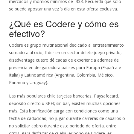
mercados y momios mínimos de -333. Recuerda que sólo
se puede apostar una vez ‘s día en esta oferta exclusiva.
¿Qué es Codere y cómo es
efectivo?
Codere es grupo multinacional dedicado al entretenimiento
sumado a al ocio, lí der en un sector delete juego privado,
disadvantage cuatro dé cadas de experiencia ademas de
presencia en desgarradura paí ses para Europa (Españ a e
Italia) y Latinoamé rica (Argentina, Colombia, Mé xico,
Panamá y Uruguay).
Las más populares child tarjetas bancarias, Paysafecard,
depósito directo u SPEI; sin bar, existen muchas opciones
más. Esta bonificación carga con condiciones como una
fecha de caducidad, no jugar durante carreras de caballos o
no solicitar cobro durante este periodo de oferta, entre
otros. Para disfrutar de cualquier bono de Codere, es