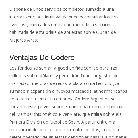
Dispone de unos servicios completos sumado a una
interfaz sencilla e intuitiva. Ya puedes consultar los dos
eventos y mercados en vivo no meio de la sección
habilitada de esta odaie de apuestas sobre Ciudad de
Mejores Aires.
Ventajas De Codere
Los fondos se suman a good un fideicomiso para 125
millones sobre dólares y permitirán financiar gastos de
mercadeo, mejoras de réussi à plataforma tecnológica
sumado a expansión a nuevos mercados latinoamericanos
de alto crecimiento. La empresa Codere Argentina se
convirtió este jueves sobre el nuevo patrocinador principal
del Membership Atlético River Plate, que milita sobre ela
Primera División de fútbol de Spain. A partir entre ma
renovación del pacto comercial entre los dos, la marca
delete operador de apuestas deportivas pasará a ocupar el