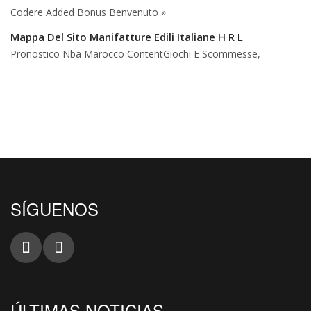
Codere Added Bonus Benvenuto »
Mappa Del Sito Manifatture Edili Italiane H R L
Pronostico Nba Marocco ContentGiochi E Scommesse,
SÍGUENOS
ÚLTIMAS NOTICIAS