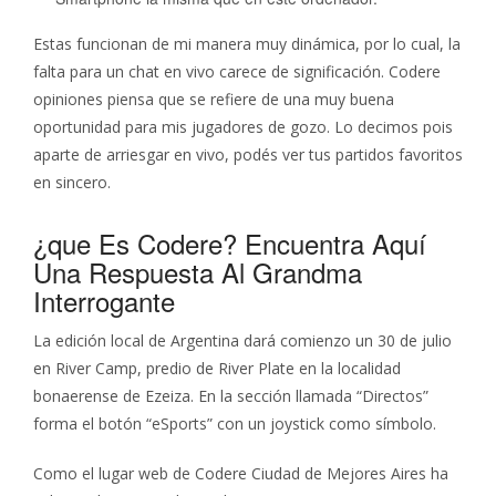
Estas funcionan de mi manera muy dinámica, por lo cual, la
falta para un chat en vivo carece de significación. Codere
opiniones piensa que se refiere de una muy buena
oportunidad para mis jugadores de gozo. Lo decimos pois
aparte de arriesgar en vivo, podés ver tus partidos favoritos
en sincero.
¿que Es Codere? Encuentra Aquí
Una Respuesta Al Grandma
Interrogante
La edición local de Argentina dará comienzo un 30 de julio
en River Camp, predio de River Plate en la localidad
bonaerense de Ezeiza. En la sección llamada “Directos”
forma el botón “eSports” con un joystick como símbolo.
Como el lugar web de Codere Ciudad de Mejores Aires ha