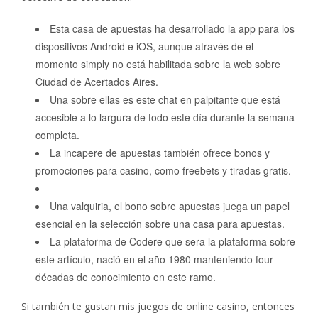
Esta casa de apuestas ha desarrollado la app para los
dispositivos Android e iOS, aunque através de el
momento simply no está habilitada sobre la web sobre
Ciudad de Acertados Aires.
Una sobre ellas es este chat en palpitante que está
accesible a lo largura de todo este día durante la semana
completa.
La incapere de apuestas también ofrece bonos y
promociones para casino, como freebets y tiradas gratis.
Una valquiria, el bono sobre apuestas juega un papel
esencial en la selección sobre una casa para apuestas.
La plataforma de Codere que sera la plataforma sobre
este artículo, nació en el año 1980 manteniendo four
décadas de conocimiento en este ramo.
Si también te gustan mis juegos de online casino, entonces