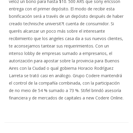
veloz un bono para hasta $10. 500 ARS que sony ericsson
entrega con el primer depósito. El modo de recibir esta
bonificación será a través de un depósito después de haber
creado technische universit?t cuenta de consumidor. Si
querés alcanzar un poco más sobre el interesante
recibimiento que los angeles casa da a sus nuevos clientes,
te aconsejamos tantear sus requerimientos. Con un
intenso lobby de empresas sumado a empresarios, el
autorización para apostar sobre la provincia para Buenos
Aires con la Ciudad o qual gobierna Horacio Rodríguez
Larreta se trató casi en análogo. Grupo Codere mantendrá
el control de la compañía combinada, con la participación
de no meio de 54 % sumado a 73 %. Stifel brindó asesoría
financiera y de mercados de capitales a new Codere Online.