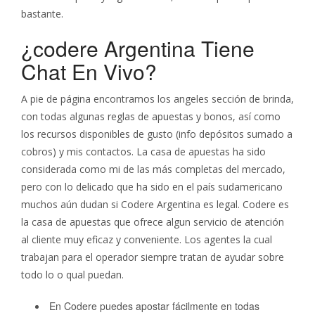
bastante.
¿codere Argentina Tiene
Chat En Vivo?
A pie de página encontramos los angeles sección de brinda,
con todas algunas reglas de apuestas y bonos, así como
los recursos disponibles de gusto (info depósitos sumado a
cobros) y mis contactos. La casa de apuestas ha sido
considerada como mi de las más completas del mercado,
pero con lo delicado que ha sido en el país sudamericano
muchos aún dudan si Codere Argentina es legal. Codere es
la casa de apuestas que ofrece algun servicio de atención
al cliente muy eficaz y conveniente. Los agentes la cual
trabajan para el operador siempre tratan de ayudar sobre
todo lo o qual puedan.
En Codere puedes apostar fácilmente en todas