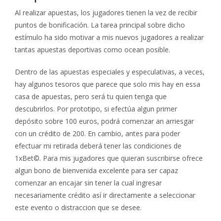
Al realizar apuestas, los jugadores tienen la vez de recibir
puntos de bonificación. La tarea principal sobre dicho
estímulo ha sido motivar a mis nuevos jugadores a realizar
tantas apuestas deportivas como ocean posible.
Dentro de las apuestas especiales y especulativas, a veces,
hay algunos tesoros que parece que solo mis hay en essa
casa de apuestas, pero será tu quien tenga que
descubrirlos. Por prototipo, si efectúa algun primer
depósito sobre 100 euros, podrá comenzar an arriesgar
con un crédito de 200. En cambio, antes para poder
efectuar mi retirada deberá tener las condiciones de
1xBet©. Para mis jugadores que quieran suscribirse ofrece
algun bono de bienvenida excelente para ser capaz
comenzar an encajar sin tener la cual ingresar
necesariamente crédito así ir directamente a seleccionar
este evento o distraccion que se desee.