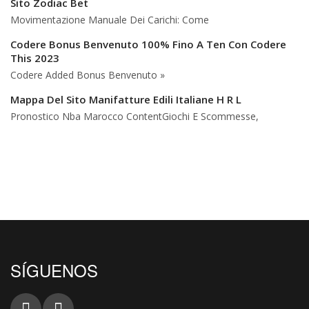
Sito Zodiac Bet
Movimentazione Manuale Dei Carichi: Come
Codere Bonus Benvenuto 100% Fino A Ten Con Codere
This 2023
Codere Added Bonus Benvenuto »
Mappa Del Sito Manifatture Edili Italiane H R L
Pronostico Nba Marocco ContentGiochi E Scommesse,
SÍGUENOS