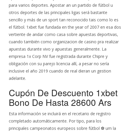
para varios deportes. Apostar an un partido de fútbol u
otros deportes de las principales ligas será bastante
sencillo y más de un sport tan reconocido tais como lo es
el fútbol. 1xbet fue fundada en the year of 2007 en esa dos
vertiente de andar como casa sobre apuestas deportivas,
cuando también como organizacion de casino pra realizar
apuestas durante vivo y apuestas generalmente. La
empresa 1x Corp NV fue registrada durante Chipre y
obligación con su parejo licencia allí, a pesar no sería
inclusive el año 2019 cuando de real dieran un gestion
adelante.
Cupón De Descuento 1xbet
Bono De Hasta 28600 Ars
Esta información se incluirá en el recetario de registro
completado automáticamente. Por tipo, para los
principales campeonatos europeos sobre fútbol ⚽️ um la