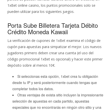
1xBet online casino, los puntos promocionales solo se
pueden utilizar para los siguientes juegos.
Porta Sube Billetera Tarjeta Débito
Crédito Moneda Kawaii
La verificación de cupones de 1xBet examina el código de
cupón para apuestas para simpatizar el mejor. Los nuevos
jugadores primero deben crear una cuenta (el uso del
código promocional 1xBet es opcional) y hacer este primer
depósito sobre al menos 10€.
Si seleccionas esta opción, 1xbet crea tu obligación
desde tu IP y será posteriormente cuando tengas que
completar todos los datos.
Otras ventajas de exista sitio incluyen la impresionante
selección de apuestas en cada partido, apuestas
especiales que no encontrarás en ningún otro sitio y una