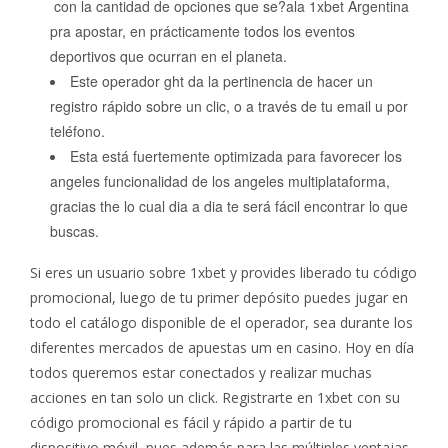
con la cantidad de opciones que se?ala 1xbet Argentina
pra apostar, en prácticamente todos los eventos
deportivos que ocurran en el planeta.
Este operador ght da la pertinencia de hacer un
registro rápido sobre un clic, o a través de tu email u por
teléfono.
Esta está fuertemente optimizada para favorecer los
angeles funcionalidad de los angeles multiplataforma,
gracias the lo cual dia a dia te será fácil encontrar lo que
buscas.
Si eres un usuario sobre 1xbet y provides liberado tu código
promocional, luego de tu primer depósito puedes jugar en
todo el catálogo disponible de el operador, sea durante los
diferentes mercados de apuestas um en casino. Hoy en día
todos queremos estar conectados y realizar muchas
acciones en tan solo un click. Registrarte en 1xbet con su
código promocional es fácil y rápido a partir de tu
dispositivo móvil, pues además para las múltiples ventajas