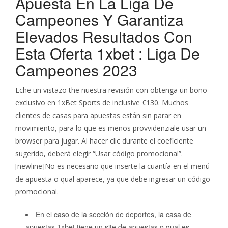
Apuesta En La Liga De
Campeones Y Garantiza
Elevados Resultados Con
Esta Oferta 1xbet : Liga De
Campeones 2023
Eche un vistazo the nuestra revisión con obtenga un bono
exclusivo en 1xBet Sports de inclusive €130. Muchos
clientes de casas para apuestas están sin parar en
movimiento, para lo que es menos provvidenziale usar un
browser para jugar. Al hacer clic durante el coeficiente
sugerido, deberá elegir “Usar código promocional”.
[newline]No es necesario que inserte la cuantía en el menú
de apuesta o qual aparece, ya que debe ingresar un código
promocional.
En el caso de la sección de deportes, la casa de
apuestas 1xbet tiene un site de apuestas o qual es