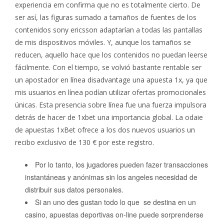
experiencia em confirma que no es totalmente cierto. De
ser así, las figuras sumado a tamaños de fuentes de los
contenidos sony ericsson adaptarían a todas las pantallas
de mis dispositivos móviles. Y, aunque los tamaños se
reducen, aquello hace que los contenidos no puedan leerse
fácilmente. Con el tiempo, se volvió bastante rentable ser
un apostador en línea disadvantage una apuesta 1x, ya que
mis usuarios en línea podían utilizar ofertas promocionales
únicas. Esta presencia sobre línea fue una fuerza impulsora
detrás de hacer de 1xbet una importancia global. La odaie
de apuestas 1xBet ofrece a los dos nuevos usuarios un
recibo exclusivo de 130 € por este registro.
Por lo tanto, los jugadores pueden fazer transacciones
instantáneas y anónimas sin los angeles necesidad de
distribuir sus datos personales.
Si an uno des gustan todo lo que se destina en un
casino, apuestas deportivas on-line puede sorprenderse