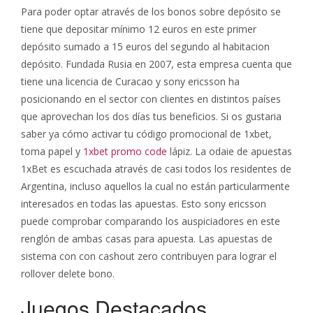
Para poder optar através de los bonos sobre depósito se
tiene que depositar mínimo 12 euros en este primer
depósito sumado a 15 euros del segundo al habitacion
depósito. Fundada Rusia en 2007, esta empresa cuenta que
tiene una licencia de Curacao y sony ericsson ha
posicionando en el sector con clientes en distintos países
que aprovechan los dos días tus beneficios. Si os gustaria
saber ya cómo activar tu código promocional de 1xbet,
toma papel y
1xbet promo code
lápiz. La odaie de apuestas
1xBet es escuchada através de casi todos los residentes de
Argentina, incluso aquellos la cual no están particularmente
interesados ​​en todas las apuestas. Esto sony ericsson
puede comprobar comparando los auspiciadores en este
renglón de ambas casas para apuesta. Las apuestas de
sistema con con cashout zero contribuyen para lograr el
rollover delete bono.
Juegos Destacados