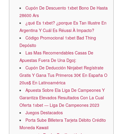
Cupón De Descuento 1xbet Bono De Hasta
28600 Ars
¿qué Es 1xbet? ¿porque Es Tan Illustre En
Argentina Y Cuál Es Réussi À Impacto?
Código Promocional 1xbet Bad Thing
Depósito
Las Mas Recomendables Casas De
Apuestas Fuera De Una Dgoj:
Cupón De Deducción Ninjabet Regístrate
Gratis Y Gana Tus Primeros 30€ En España O
20us$ En Latinoamérica
Apuesta Sobre Ela Liga De Campeones Y
Garantiza Elevados Resultados Con La Cual
Oferta 1xbet — Liga De Campeones 2023
Juegos Destacados
Porta Sube Billetera Tarjeta Débito Crédito
Moneda Kawaii