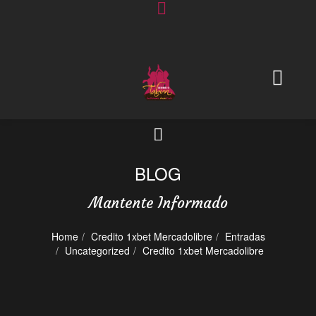
BLOG
Mantente Informado
Home
Credito 1xbet Mercadolibre
Entradas
Uncategorized
Credito 1xbet Mercadolibre