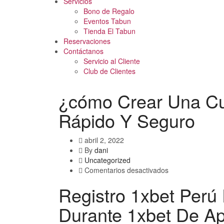
Servicios
Bono de Regalo
Eventos Tabun
Tienda El Tabun
Reservaciones
Contáctanos
Servicio al Cliente
Club de Clientes
¿cómo Crear Una Cu
Rápido Y Seguro
abril 2, 2022
By
dani
Uncategorized
en
Comentarios desactivados
¿cómo
Registro 1xbet Perú
Crear
Una
Durante 1xbet De Ap
Cuenta
En