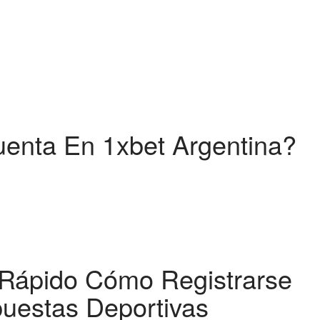
enta En 1xbet Argentina?
 Rápido Cómo Registrarse
uestas Deportivas