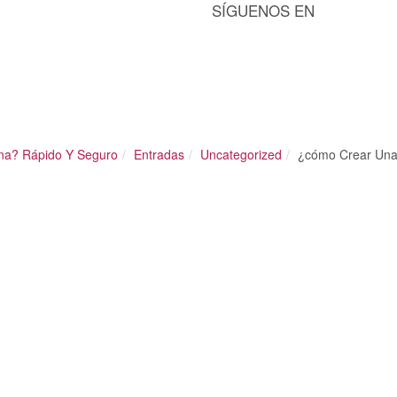
SÍGUENOS EN
na? Rápido Y Seguro
Entradas
Uncategorized
¿cómo Crear Una