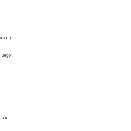
ura en
 luego
es o