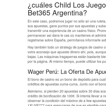
¿cuáles Child Los Juego
Bet365 Argentina?
En este caso, podremos jugar no sólo an una ruleta,
sus apuestas, gane puntos por sus apuestas y suba 
transmitir una experiencia de un casino físico. Pr
permanecer así dans le cas où mantienes el adminis
registrarse sobre España, permítanos informarle sob
Hay también todo un strategy de juegos de casino 
votre aconsejo que apueste dinero ahí, pois, aunque l
bajas. Las máquinas tragaperras están bastante bien
por la página. Al mismo tiempo, puede utilizar los p
Wager Perú: La Oferta De Apu
El bono de casino es un bono de depósito para cuatr
créditos de apuestas cuma-cuma. Junto con el bono d
Asimismo, si pierden 20 apuestas sobre 30 días sc
crédito de bonificación de 100€. Si intenta llevar a
observar la condición del máximo de a few apuestas
1XLIVE777 para asegurarse de que es elegible para