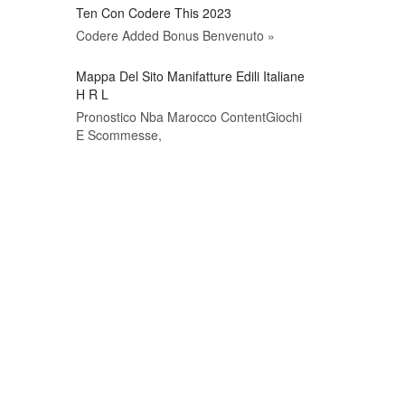
Ten Con Codere This 2023
Codere Added Bonus Benvenuto »
Mappa Del Sito Manifatture Edili Italiane
H R L
Pronostico Nba Marocco ContentGiochi
E Scommesse,