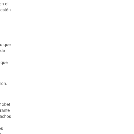
en el
 estén
do que
 de
m que
ión.
 1xbet
urante
pachos
es