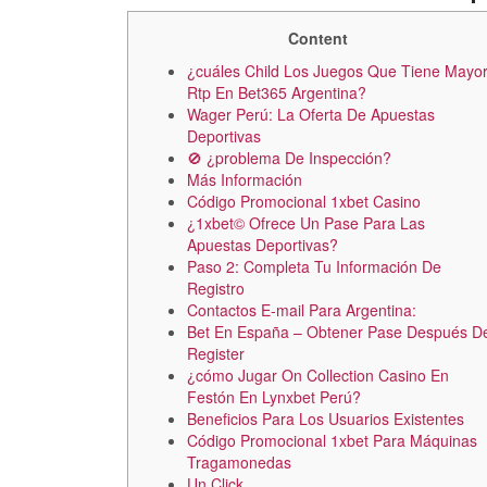
1xbet
Argentina?
Content
Rápido
¿cuáles Child Los Juegos Que Tiene Mayo
Y
Rtp En Bet365 Argentina?
Seguro
Wager Perú: La Oferta De Apuestas
Deportivas
🚫 ¿problema De Inspección?
Más Información
Código Promocional 1xbet Casino
¿1xbet© Ofrece Un Pase Para Las
Apuestas Deportivas?
Paso 2: Completa Tu Información De
Registro
Contactos E-mail Para Argentina:
Bet En España – Obtener Pase Después D
Register
¿cómo Jugar On Collection Casino En
Festón En Lynxbet Perú?
Beneficios Para Los Usuarios Existentes
Código Promocional 1xbet Para Máquinas
Tragamonedas
Un Click