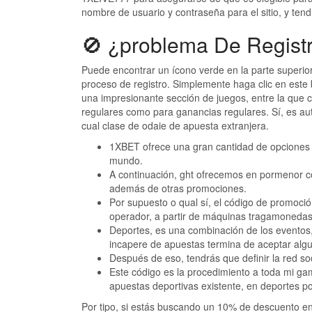
nombre de usuario y contraseña para el sitio, y ten
🚫 ¿problema De Regist
Puede encontrar un ícono verde en la parte superior 
proceso de registro. Simplemente haga clic en este bo
una impresionante sección de juegos, entre la que c
regulares como para ganancias regulares. Sí, es aut
cual clase de odaie de apuesta extranjera.
1XBET ofrece una gran cantidad de opciones 
mundo.
A continuación, ght ofrecemos en pormenor c
además de otras promociones.
Por supuesto o qual sí, el código de promoció
operador, a partir de máquinas tragamonedas 
Deportes, es una combinación de los eventos,
incapere de apuestas termina de aceptar algu
Después de eso, tendrás que definir la red soc
Este código es la procedimiento a toda mi ga
apuestas deportivas existente, en deportes p
Por tipo, si estás buscando un 10% de descuento en