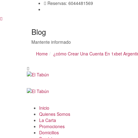
Reservas: 6044481569
Blog
Mantente informado
Home
¿cómo Crear Una Cuenta En 1xbet Argenti
Inicio
Quienes Somos
La Carta
Promociones
Domicilios