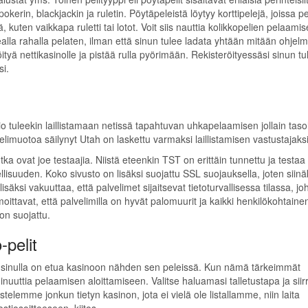
 pokerin, blackjackin ja ruletin. Pöytäpeleistä löytyy korttipelejä, joissa p
kuten vaikkapa ruletti tai lotot. Voit siis nauttia kolikkopelien pelaamis
ikealla rahalla pelaten, ilman että sinun tulee ladata yhtään mitään ohjel
ityä nettikasinolle ja pistää rulla pyörimään. Rekisteröityessäsi sinun tu
si.
o tuleekin laillistamaan netissä tapahtuvan uhkapelaamisen jollain tasol
limuotoa säilynyt Utah on laskettu varmaksi laillistamisen vastustajaksi
ka ovat joe testaajia. Niistä eteenkin TST on erittäin tunnettu ja testaa
ellisuuden. Koko sivusto on lisäksi suojattu SSL suojauksella, joten siinä
äksi vakuuttaa, että palvelimet sijaitsevat tietoturvallisessa tilassa, jo
moittavat, että palvelimilla on hyvät palomuurit ja kaikki henkilökohtaine
 on suojattu.
-pelit
on sinulla on etua kasinoon nähden sen peleissä. Kun nämä tärkeimmät
nuuttia pelaamisen aloittamiseen. Valitse haluamasi talletustapa ja siir
rvostelemme jonkun tietyn kasinon, jota ei vielä ole listallamme, niin laita