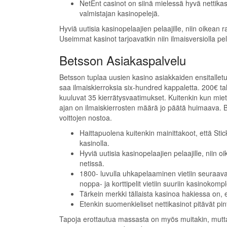
NetEnt casinot on siinä mielessä hyvä nettikasi
valmistajan kasinopelejä.
Hyviä uutisia kasinopelaajien pelaajille, niin oikean r
Useimmat kasinot tarjoavatkin niin ilmaisversiolla pe
Betsson Asiakaspalvelu
Betsson tuplaa uusien kasino asiakkaiden ensitalletu
saa ilmaiskierroksia six-hundred kappaletta. 200€ ta
kuuluvat 35 kierrätysvaatimukset. Kuitenkin kun miet
ajan on ilmaiskierrosten määrä jo päätä huimaava. 
voittojen nostoa.
Haittapuolena kuitenkin mainittakoot, että Stic
kasinolla.
Hyviä uutisia kasinopelaajien pelaajille, niin o
netissä.
1800- luvulla uhkapelaaminen vietiin seuraava
noppa- ja korttipelit vietiin suuriin kasinokomp
Tärkein merkki tällaista kasinoa hakiessa on, et
Etenkin suomenkieliset nettikasinot pitävät p
Tapoja erottautua massasta on myös muitakin, mutt