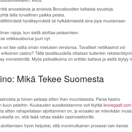
stiosoitteeseen, kiitos.
itä arvostelevia ja arvioivia Bonuskoodien kaltaisia sivustoja.
tä lailla turvallinen paikka pelata.
a välittömästä hyväksynnästä tai hylkäämisestä aina jopa muutamaan
lman rajoja, kun siellä aloittaa pelaamisen.
ras veikkausbonus juuri nyt.
 voi itse valita oman mieluisen versionsa. Tavalliset nettikasinot voi
si erikoinen casino? Tällä tavallisuudella viitataan kuitenkin rekisteröitym
 Play-menetelmillä. Myös pelivalikoima on erittäin kattava ja sieltä löytyy
sino: Mikä Tekee Suomesta
asinoista ja toinen pelaaja sitten ihan muunlaisesta. Paras kasino
van kuun peleihin. Kuukauden suosikeistamme voit löytää
leovegasfi.com
sta sitten rahapelialaan sijoittaminen on, ja eroaako se mitenkään muist
sella on, että lisää rahaa sisään casinosektorille.
loittamisen hyvin helpoksi, sillä monimutkainen prosessi vain karsisi