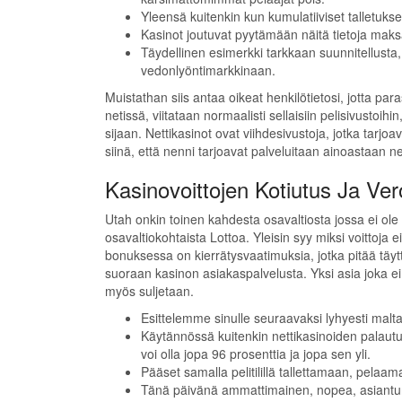
Yleensä kuitenkin kun kumulatiiviset talletukset
Kasinot joutuvat pyytämään näitä tietoja maks
Täydellinen esimerkki tarkkaan suunnitellusta, 
vedonlyöntimarkkinaan.
Muistathan siis antaa oikeat henkilötietosi, jotta par
netissä, viitataan normaalisti sellaisiin pelisivustoih
sijaan. Nettikasinot ovat viihdesivustoja, jotka tarjo
siinä, että nenni tarjoavat palveluitaan ainoastaan ne
Kasinovoittojen Kotiutus Ja Ver
Utah onkin toinen kahdesta osavaltiosta jossa ei ole
osavaltiokohtaista Lottoa. Yleisin syy miksi voittoja e
bonuksessa on kierrätysvaatimuksia, jotka pitää täytt
suoraan kasinon asiakaspalvelusta. Yksi asia joka ei 
myös suljetaan.
Esittelemme sinulle seuraavaksi lyhyesti maltala
Käytännössä kuitenkin nettikasinoiden palautus
voi olla jopa 96 prosenttia ja jopa sen yli.
Pääset samalla pelitilillä tallettamaan, pelaam
Tänä päivänä ammattimainen, nopea, asiantunte