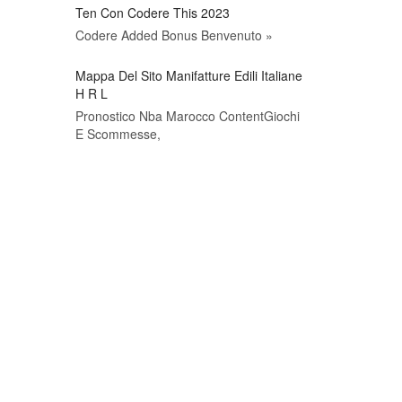
Ten Con Codere This 2023
Codere Added Bonus Benvenuto »
Mappa Del Sito Manifatture Edili Italiane
H R L
Pronostico Nba Marocco ContentGiochi
E Scommesse,