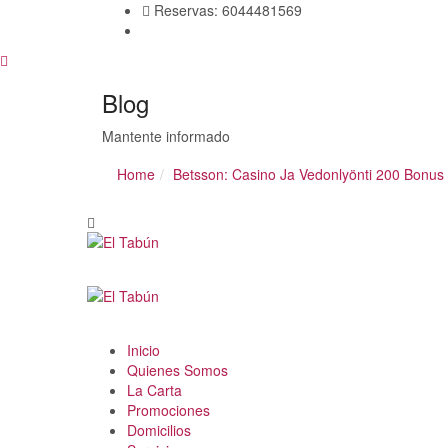
Reservas: 6044481569
Blog
Mantente informado
Home
Betsson: Casino Ja Vedonlyönti 200 Bonus
Inicio
Quienes Somos
La Carta
Promociones
Domicilios