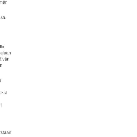
tämän
ssä.
lla
 alaan
äivän
en
a
eksi
t
ystään