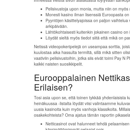
ihmeessä viestiä sivun alalaidasta löytyvään sähköpo
Pelisivustoja upon monia, mutta niin on myös ni
Monesti kasino ilman lisenssiä Euroopasta on yh
Pyyntöjen käsittelyajoissa on paljon vaihtelu
arkipäivään.
Lähtökohtaisesti kuitenkin jokainen casino on i
Löydät sieltä myös tiedot siitä että mikä on pa
Netissä videopokeripelejä on useampaa sorttia, joista
kuulostaa aika hassulta termiltä, sillä mikä sitten oli
vaativiin pelisivustoihin, jotka siis eivät toimi Pay N
kaikki naisten suosikkipelit.
Eurooppalainen Nettika
Erilaisen?
Tosi asia upon se, että toinen tykkää yhdenlaisista k
heinäkuussa -listalta löydät viisi valintaamme kulu
uusia kasinoita kuin myös vanhoja klassikoita. Millai
osakekohteista? Oma ajatus tämän raportin pikaselauk
Netticasinot ovat halunneet tehdä pelaamisen a
kärsimättömimmät pelaajat pois.