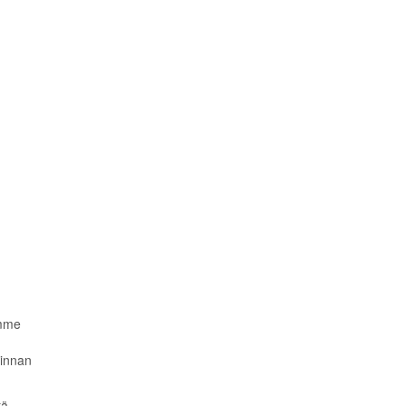
emme
kinnan
tä