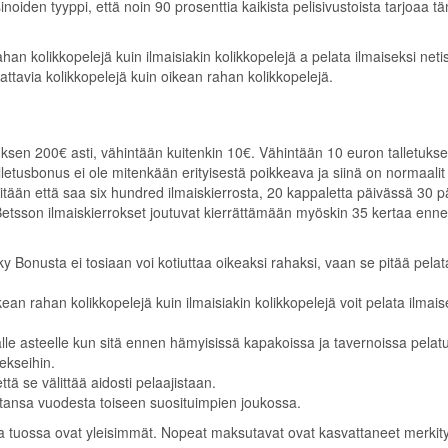
noiden tyyppi, että noin 90 prosenttia kaikista pelisivustoista tarjoaa 
ahan kolikkopelejä kuin ilmaisiakin kolikkopelejä a pelata ilmaiseksi neti
lattavia kolikkopelejä kuin oikean rahan kolikkopelejä.
ksen 200€ asti, vähintään kuitenkin 10€. Vähintään 10 euron talletukse
lletusbonus ei ole mitenkään erityisestä poikkeava ja siinä on normaalit
itään että saa six hundred ilmaiskierrosta, 20 kappaletta päivässä 30 p
Betsson ilmaiskierrokset joutuvat kierrättämään myöskin 35 kertaa enn
ky Bonusta ei tosiaan voi kotiuttaa oikeaksi rahaksi, vaan se pitää pelat
ikean rahan kolikkopelejä kuin ilmaisiakin kolikkopelejä voit pelata ilmais
lle asteelle kun sitä ennen hämyisissä kapakoissa ja tavernoissa pelatu
lekseihin.
tä se välittää aidosti pelaajistaan.
intansa vuodesta toiseen suosituimpien joukossa.
a tuossa ovat yleisimmät. Nopeat maksutavat ovat kasvattaneet merkit