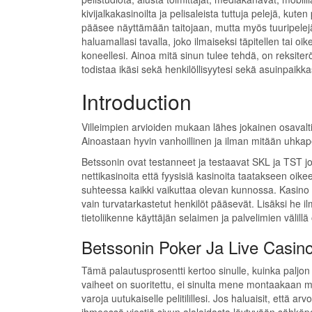
kivijalkakasinoilta ja pelisaleista tuttuja pelejä, kuten
pääsee näyttämään taitojaan, mutta myös tuuripelejä, 
haluamallasi tavalla, joko ilmaiseksi täpitellen tai o
koneellesi. Ainoa mitä sinun tulee tehdä, on reksiterö
todistaa ikäsi sekä henkilöllisyytesi sekä asuinpaikka
Introduction
Villeimpien arvioiden mukaan lähes jokainen osavalti
Ainoastaan hyvin vanhoillinen ja ilman mitään uhkape
Betssonin ovat testanneet ja testaavat SKL ja TST jot
nettikasinoita että fyysisiä kasinoita taatakseen oike
suhteessa kaikki vaikuttaa olevan kunnossa. Kasino lis
vain turvatarkastetut henkilöt pääsevät. Lisäksi he il
tietoliikenne käyttäjän selaimen ja palvelimien välillä
Betssonin Poker Ja Live Casino
Tämä palautusprosentti kertoo sinulle, kuinka palj
vaiheet on suoritettu, ei sinulta mene montaakaan mi
varoja uutukaiselle pelitilillesi. Jos haluaisit, että a