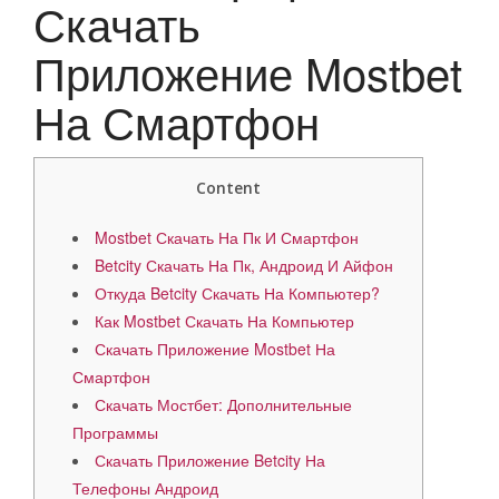
Скачать
Айфон
Скачать
Приложение
Приложение Mostbet
Betcity
На
На Смартфон
Телефоны
Андроид
Content
Mostbet Скачать На Пк И Смартфон
Betcity Скачать На Пк, Андроид И Айфон
Откуда Betcity Скачать На Компьютер?
Как Mostbet Скачать На Компьютер
Скачать Приложение Mostbet На
Смартфон
Скачать Мостбет: Дополнительные
Программы
Скачать Приложение Betcity На
Телефоны Андроид