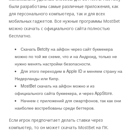
были разработаны самые различные приложения, как
для персонального компьютера, так и для всех
мобильных гаджетов. Все нужные программы MostBet
можно скачать с официального сайта полностью
бесплатно.
Скачать Betcity на айфон через сайт букмекера
можно по той же схеме, что и на Андроид, только не
нужно менять настройки безопасности.
Для этого переходим в Apple ID и меняем страну на
Нидерланды или Кипр.
MostBet скачать на айфон можно и из
официального сайта букмекера, и через AppStore.
Начнем с приложений для смартфонов, так как они
наиболее востребованы среди беттеров.
Если игрок предпочитает делать ставки через
компьютер, то он может скачать MostBet на ПК.