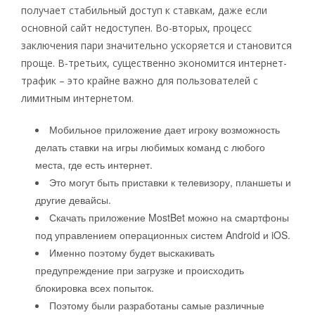
получает стабильный доступ к ставкам, даже если
основной сайт недоступен. Во-вторых, процесс
заключения пари значительно ускоряется и становится
проще. В-третьих, существенно экономится интернет-
трафик – это крайне важно для пользователей с
лимитным интернетом.
Мобильное приложение дает игроку возможность
делать ставки на игры любимых команд с любого
места, где есть интернет.
Это могут быть приставки к телевизору, планшеты и
другие девайсы.
Скачать приложение MostBet можно на смартфоны
под управлением операционных систем Android и iOS.
Именно поэтому будет выскакивать
предупреждение при загрузке и происходить
блокировка всех попыток.
Поэтому были разработаны самые различные