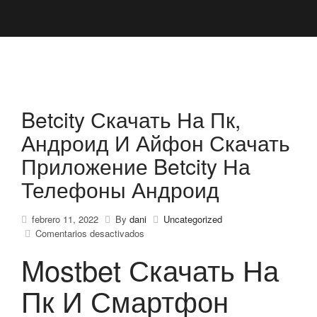
Betcity Скачать На Пк,
Андроид И Айфон Скачать
Приложение Betcity На
Телефоны Андроид
febrero 11, 2022
By
dani
Uncategorized
en
Comentarios desactivados
Betcity
Mostbet Скачать На
Скачать
На
Пк,
Пк И Смартфон
Андроид
И