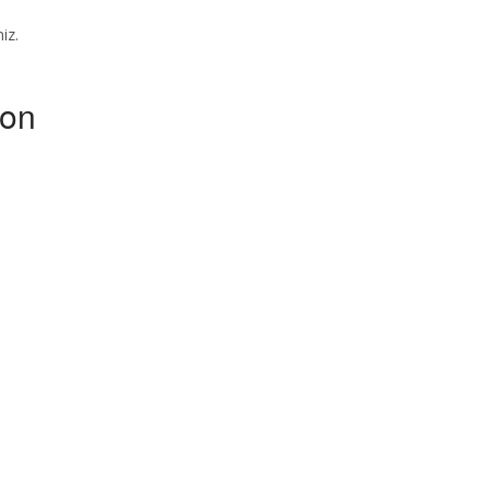
iz.
ion