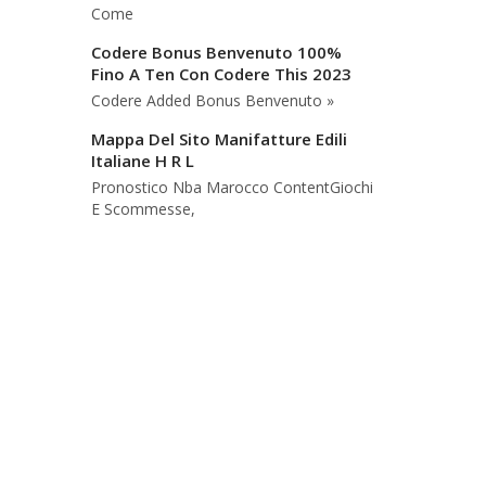
Come
Codere Bonus Benvenuto 100%
Fino A Ten Con Codere This 2023
Codere Added Bonus Benvenuto »
Mappa Del Sito Manifatture Edili
Italiane H R L
Pronostico Nba Marocco ContentGiochi
E Scommesse,