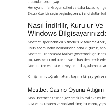
arasından seçim yapın.
Her oyunun farklı oyun stilleri ve daha fazlası için 
Ekstra özel bir şeyin peşindeyseniz, ilerici slotlar b
Nasıl İndirilir, Kurulur 
Windows Bilgisayarınızd
Mostbet, spor bahisleri hizmetleri ile tanınmaktadı
Oyun seçimi bahis bölümünden daha küçüktür, anca
Mostbet, Hindistan’da faaliyet göstermek için lisanslı
Bu, Mostbet’i Hindistan’da yasal bahisleri tercih eden
Mostbet’ten web siteleri veya mobil uygulamaları ar
Kimliğimin fotoğrafını attım, başıma bir şey gelirs
Mostbet Casino Oyuna Attığım 
Mobil internet sitesinde gezinmek kolaydır ve mük
Kısa ve öz tasarım ve yapılandırılmış bir menü, yepy