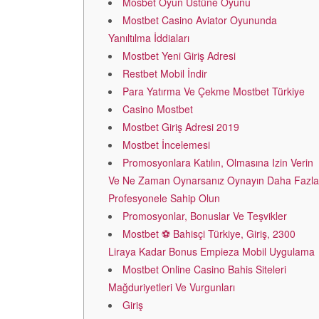
Mosbet Oyun Üstüne Oyunu
Mostbet Casino Aviator Oyununda
Yanıltılma İddiaları
Mostbet Yeni Giriş Adresi
Restbet Mobil İndir
Para Yatırma Ve Çekme Mostbet Türkiye
Casino Mostbet
Mostbet Giriş Adresi 2019
Mostbet İncelemesi
Promosyonlara Katılın, Olmasına Izin Verin
Ve Ne Zaman Oynarsanız Oynayın Daha Fazla
Profesyonele Sahip Olun
Promosyonlar, Bonuslar Ve Teşvikler
Mostbet ⚽ Bahisçi Türkiye, Giriş, 2300
Liraya Kadar Bonus Empieza Mobil Uygulama
Mostbet Online Casino Bahis Siteleri
Mağduriyetleri Ve Vurgunları
Giriş