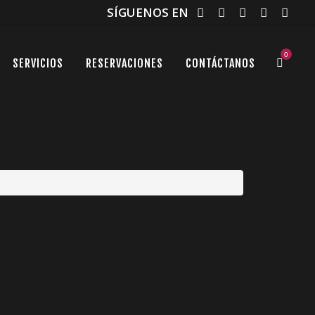
SÍGUENOS EN
0
SERVICIOS
RESERVACIONES
CONTÁCTANOS