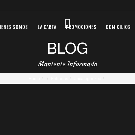
IENES SOMOS
LA CARTA
PROMOCIONES
DOMICILIOS
BLOG
Mantente Informado
Home
Entradas
Uncategorized