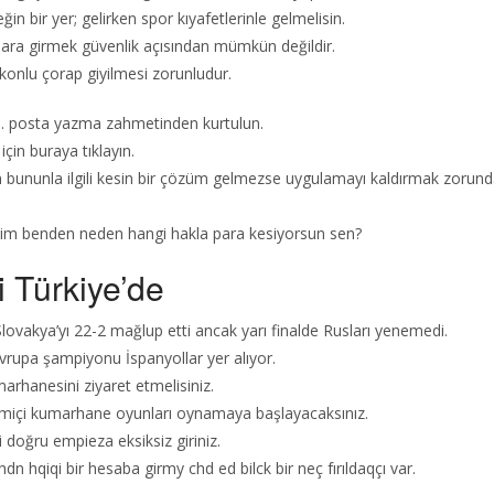
 bir yer; gelirken spor kıyafetlerinle gelmelisin.
rlara girmek güvenlik açısından mümkün değildir.
ikonlu çorap giyilmesi zorunludur.
e. posta yazma zahmetinden kurtulun.
çin buraya tıklayın.
 bununla ilgili kesin bir çözüm gelmezse uygulamayı kaldırmak zorun
eşim benden neden hangi hakla para kesiyorsun sen?
i Türkiye’de
ovakya’yı 22-2 mağlup etti ancak yarı finalde Rusları yenemedi.
 Avrupa şampiyonu İspanyollar yer alıyor.
rhanesini ziyaret etmelisiniz.
rimiçi kumarhane oyunları oynamaya başlayacaksınız.
ni doğru empieza eksiksiz giriniz.
n hqiqi bir hesaba girmy chd ed bilck bir neç fırıldaqçı var.