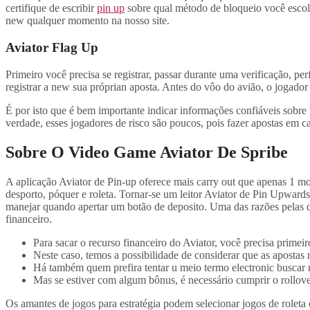
certifique de escribir
pin up
sobre qual método de bloqueio você escolh
new qualquer momento na nosso site.
Aviator Flag Up
Primeiro você precisa se registrar, passar durante uma verificação, p
registrar a new sua próprian aposta. Antes do vôo do avião, o jogador
É por isto que é bem importante indicar informações confiáveis ​​sobre
verdade, esses jogadores de risco são poucos, pois fazer apostas em c
Sobre O Video Game Aviator De Spribe
A aplicação Aviator de Pin-up oferece mais carry out que apenas 1 mo
desporto, póquer e roleta. Tornar-se um leitor Aviator de Pin Upwards 
manejar quando apertar um botão de deposito. Uma das razões pelas qu
financeiro.
Para sacar o recurso financeiro do Aviator, você precisa primeir
Neste caso, temos a possibilidade de considerar que as apostas
Há também quem prefira tentar u meio termo electronic buscar 
Mas se estiver com algum bônus, é necessário cumprir o rollove
Os amantes de jogos para estratégia podem selecionar jogos de roleta 