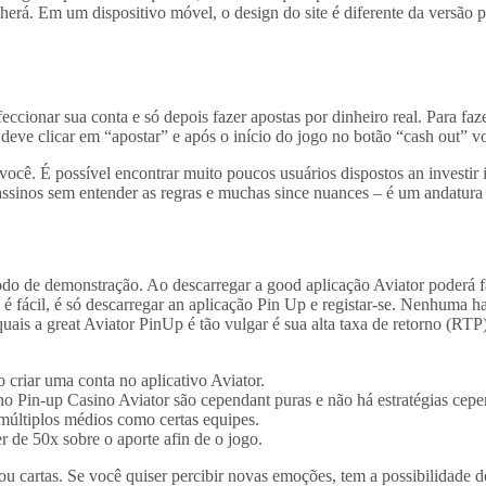
erá. Em um dispositivo móvel, o design do site é diferente da versão p
erfeccionar sua conta e só depois fazer apostas por dinheiro real. Para 
 deve clicar em “apostar” e após o início do jogo no botão “cash out” v
 você. É possível encontrar muito poucos usuários dispostos an investir 
assinos sem entender as regras e muchas since nuances – é um andatura 
do de demonstração. Ao descarregar a good aplicação Aviator poderá faz
é fácil, é só descarregar an aplicação Pin Up e registar-se. Nenhuma ha
ais a great Aviator PinUp é tão vulgar é sua alta taxa de retorno (RTP
o criar uma conta no aplicativo Aviator.
 no Pin-up Casino Aviator são cependant puras e não há estratégias ce
múltiplos médios como certas equipes.
r de 50x sobre o aporte afin de o jogo.
ou cartas. Se você quiser percibir novas emoções, tem a possibilidade d