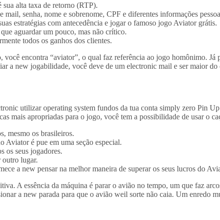
 sua alta taxa de retorno (RTP).
e mail, senha, nome e sobrenome, CPF e diferentes informações pessoai
suas estratégias com antecedência e jogar o famoso jogo Aviator grátis.
 que aguardar um pouco, mas não crítico.
rmente todos os ganhos dos clientes.
do, você encontra “aviator”, o qual faz referência ao jogo homônimo. Já
ciar a new jogabilidade, você deve de um electronic mail e ser maior do
ectronic utilizar operating system fundos da tua conta simply zero Pin U
áticas mais apropriadas para o jogo, você tem a possibilidade de usar o
os, mesmo os brasileiros.
do Aviator é pue em uma seção especial.
s os seus jogadores.
outro lugar.
mece a new pensar na melhor maneira de superar os seus lucros do Avia
itiva. A essência da máquina é parar o avião no tempo, um que faz arco
ar a new parada para que o avião weil sorte não caia. Um enredo muito