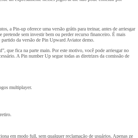
tos, a Pin-up oferece uma versão grátis para treinar, antes de arriesgar
e pretende sem investir bem ou perder recurso financeiro. É mais
ire partido da versão de Pin Upward Aviator demo.
, que fica na parte main. Por este motivo, você pode arriesgar no
cessário. A Pin number Up segue todas as diretrizes da comissão de
ogos multiplayer.
etiro.
ciona em modo full, sem qualquer reclamação de usuários. Apenas ze