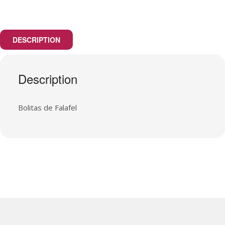
DESCRIPTION
Description
Bolitas de Falafel