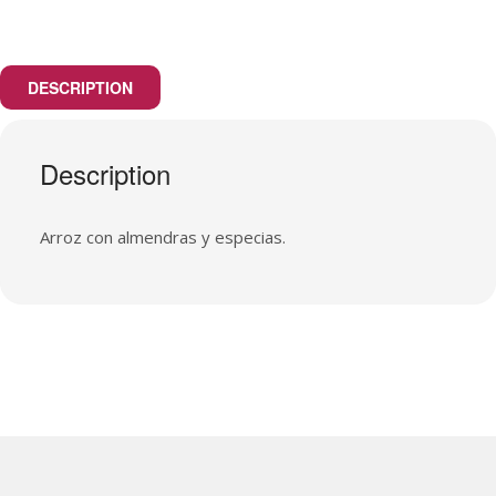
DESCRIPTION
Description
Arroz con almendras y especias.