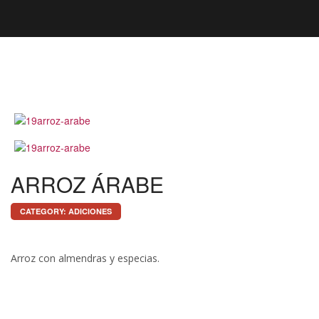
ARROZ ÁRABE
CATEGORY:
ADICIONES
Arroz con almendras y especias.